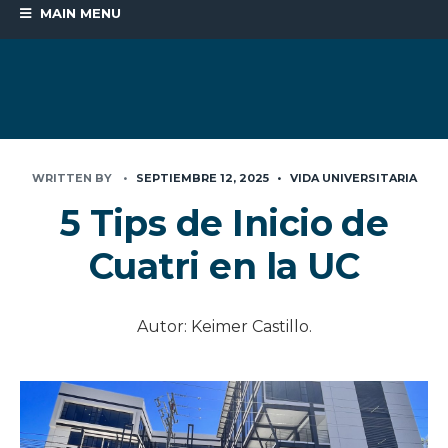
MAIN MENU
WRITTEN BY
•
SEPTIEMBRE 12, 2025
•
VIDA UNIVERSITARIA
5 Tips de Inicio de
Cuatri en la UC
Autor: Keimer Castillo.