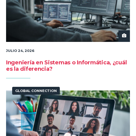
JULIO 24, 2026
Ingeniería en Sistemas o Informática, ¿cuál
es la diferencia?
GLOBAL CONNECTION