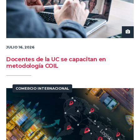
JULIO 16, 2026
Docentes de la UC se capacitan en
metodología COIL
COMERCIO INTERNACIONAL