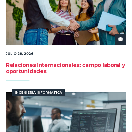
JULIO 28, 2026
Relaciones Internacionales: campo laboral y
oportunidades
INGENIERÍA INFORMÁTICA