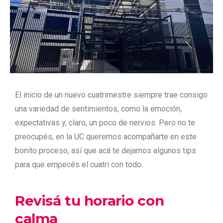
El inicio de un nuevo cuatrimestre siempre trae consigo
una variedad de sentimientos, como la emoción,
expectativas y, claro, un poco de nervios. Pero no te
preocupés, en la UC queremos acompañarte en este
bonito proceso, así que acá te dejamos algunos tips
para que empecés el cuatri con todo.
Revisá tu horario con
calma