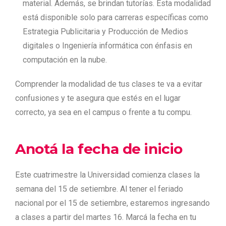
material. Además, se brindan tutorías. Esta modalidad
está disponible solo para carreras específicas como
Estrategia Publicitaria y Producción de Medios
digitales o Ingeniería informática con énfasis en
computación en la nube.
Comprender la modalidad de tus clases te va a evitar
confusiones y te asegura que estés en el lugar
correcto, ya sea en el campus o frente a tu compu.
Anotá
la fecha de inicio
Este cuatrimestre la Universidad comienza clases la
semana del 15 de setiembre. Al tener el feriado
nacional por el 15 de setiembre, estaremos ingresando
a clases a partir del martes 16. Marcá la fecha en tu