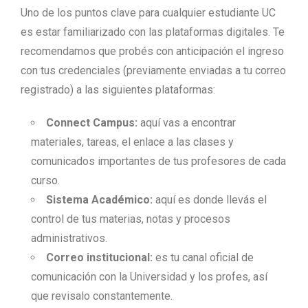
Uno de los puntos clave para cualquier estudiante UC
es estar familiarizado con las plataformas digitales. Te
recomendamos que probés con anticipación el ingreso
con tus credenciales (previamente enviadas a tu correo
registrado) a las siguientes plataformas:
Connect Campus:
aquí vas a encontrar
materiales, tareas, el enlace a las clases y
comunicados importantes de tus profesores de cada
curso.
Sistema Académico:
aquí es donde llevás el
control de tus materias, notas y procesos
administrativos.
Correo institucional:
es tu canal oficial de
comunicación con la Universidad y los profes, así
que revisalo constantemente.