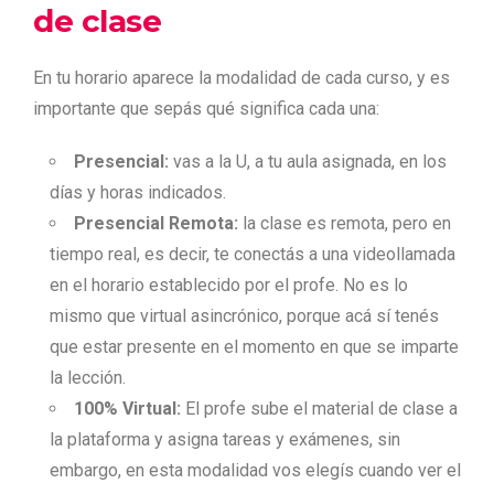
de clase
En tu horario aparece la modalidad de cada curso, y es
importante que sepás qué significa cada una:
Presencial:
vas a la U, a tu aula asignada, en los
días y horas indicados.
Presencial Remota:
la clase es remota, pero en
tiempo real, es decir, te conectás a una videollamada
en el horario establecido por el profe. No es lo
mismo que virtual asincrónico, porque acá sí tenés
que estar presente en el momento en que se imparte
la lección.
100% Virtual:
El profe sube el material de clase a
la plataforma y asigna tareas y exámenes, sin
embargo, en esta modalidad vos elegís cuando ver el