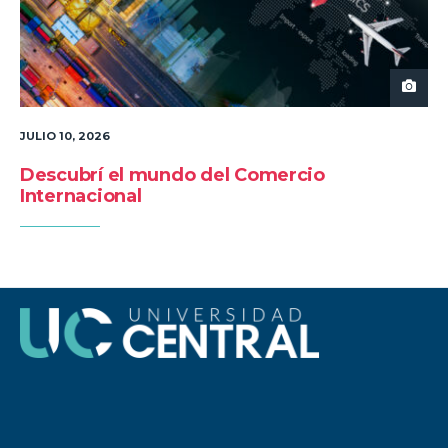
JULIO 10, 2026
Descubrí el mundo del Comercio
Internacional