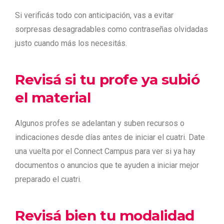
Si verificás todo con anticipación, vas a evitar
sorpresas desagradables como contraseñas olvidadas
justo cuando más los necesitás.
Revisá si tu profe ya subió
el material
Algunos profes se adelantan y suben recursos o
indicaciones desde días antes de iniciar el cuatri. Date
una vuelta por el Connect Campus para ver si ya hay
documentos o anuncios que te ayuden a iniciar mejor
preparado el cuatri.
Revisá bien tu modalidad