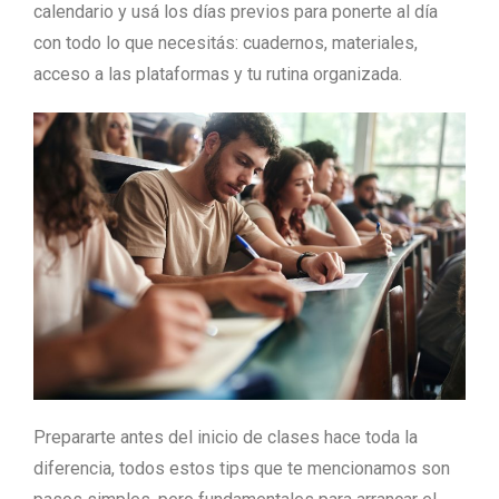
calendario y usá los días previos para ponerte al día
con todo lo que necesitás: cuadernos, materiales,
acceso a las plataformas y tu rutina organizada.
Prepararte antes del inicio de clases hace toda la
diferencia, todos estos tips que te mencionamos son