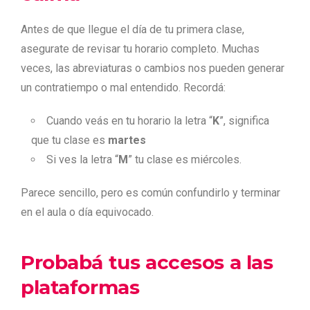
Antes de que llegue el día de tu primera clase,
asegurate de revisar tu horario completo. Muchas
veces, las abreviaturas o cambios nos pueden generar
un contratiempo o mal entendido. Recordá:
Cuando veás en tu horario la letra “
K
”, significa
que tu clase es
martes
Si ves la letra “
M
” tu clase es miércoles.
Parece sencillo, pero es común confundirlo y terminar
en el aula o día equivocado.
Probabá tus accesos a las
plataformas