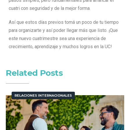
pasos simples, pero fundamentales para arrancar el
cuatri con seguridad y de la mejor forma.
Así que estos días previos tomá un poco de tu tiempo
para organizarte y así poder llegar más que listo. ¡Que
este nuevo cuatrimestre sea una experiencia de
crecimiento, aprendizaje y muchos logros en la UC!
Related Posts
RELACIONES INTERNACIONALES