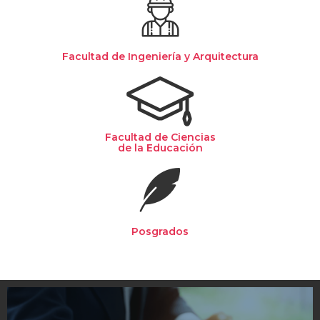
Facultad de Ingeniería y Arquitectura
Facultad de Ciencias
de la Educación
Posgrados