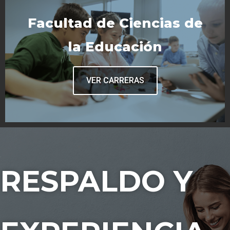
Facultad de Ciencias de
la Educación
VER CARRERAS
RESPALDO Y