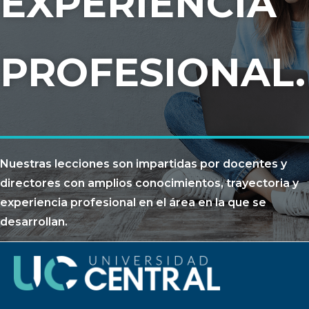
EXPERIENCIA
PROFESIONAL.
Nuestras lecciones son impartidas por docentes y
directores con amplios conocimientos, trayectoria y
experiencia profesional en el área en la que se
desarrollan.