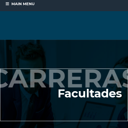
MAIN MENU
Facultades