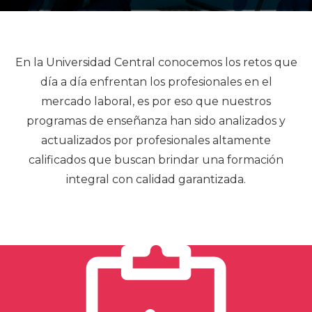
En la Universidad Central conocemos los retos que
día a día enfrentan los profesionales en el
mercado laboral, es por eso que nuestros
programas de enseñanza han sido analizados y
actualizados por profesionales altamente
calificados que buscan brindar una formación
integral con calidad garantizada.