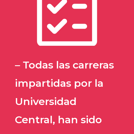
– Todas las carreras
impartidas por la
Universidad
Central, han sido