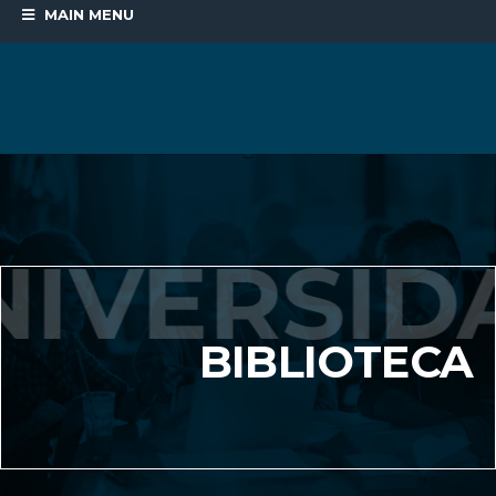
MAIN MENU
BIBLIOTECA