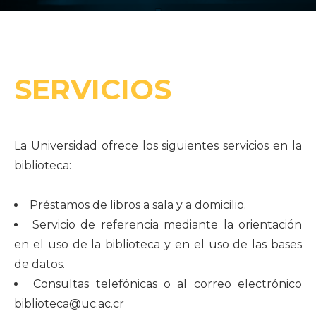
SERVICIOS
La Universidad ofrece los siguientes servicios en la
biblioteca:
Préstamos de libros a sala y a domicilio.
Servicio de referencia mediante la orientación
en el uso de la biblioteca y en el uso de las bases
de datos.
Consultas telefónicas o al correo electrónico
biblioteca@uc.ac.cr