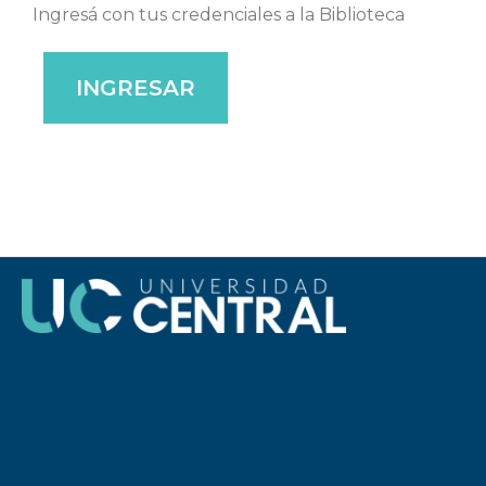
Ingresá con tus credenciales a la Biblioteca
INGRESAR