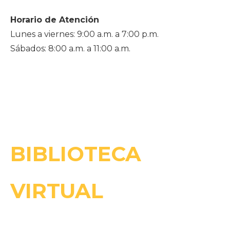
Horario de Atención
Lunes a viernes: 9:00 a.m. a 7:00 p.m.
Sábados: 8:00 a.m. a 11:00 a.m.
BIBLIOTECA
VIRTUAL