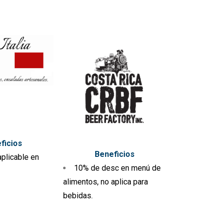
ficios
Beneficios
plicable en
10% de desc en menú de
alimentos, no aplica para
bebidas.