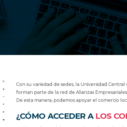
Con su variedad de sedes, la Universidad Central 
forman parte de la red de Alianzas Empresariales
De esta manera, podemos apoyar el comercio local
¿CÓMO ACCEDER A
LOS CO