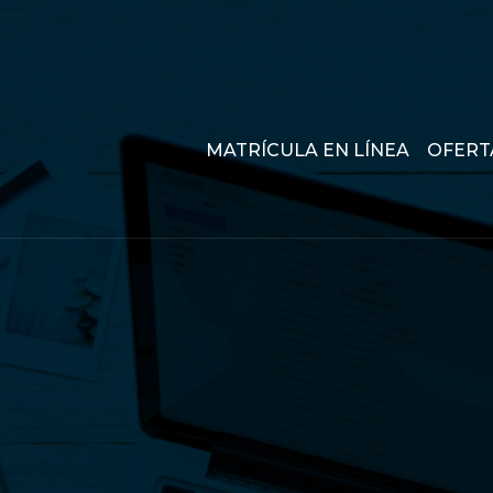
MATRÍCULA EN LÍNEA
OFERT