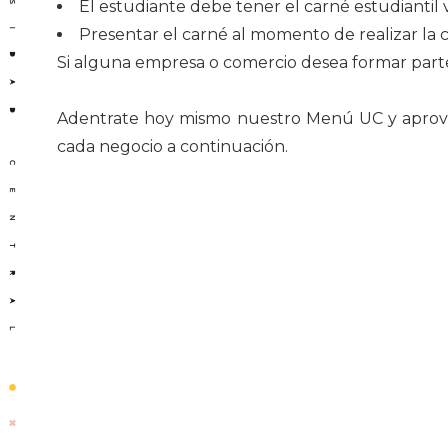
El estudiante debe tener el carné estudiantil 
Presentar el carné al momento de realizar la 
Si alguna empresa o comercio desea formar parte
Adentrate hoy mismo nuestro Menú UC y aprovec
cada negocio a continuación.