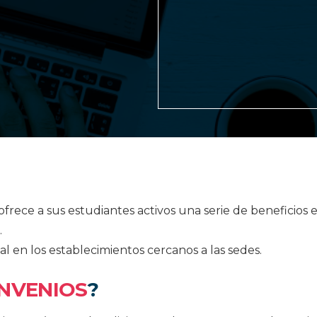
ofrece a sus estudiantes activos una serie de beneficios 
.
 en los establecimientos cercanos a las sedes.
NVENIOS
?