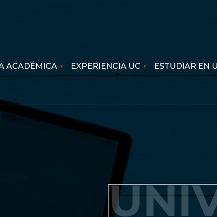
A ACADÉMICA
EXPERIENCIA UC
ESTUDIAR EN 