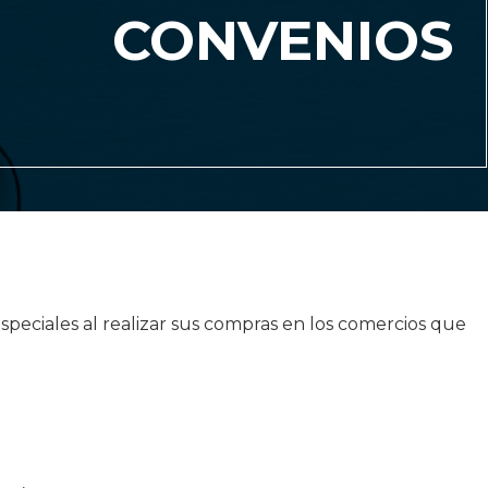
CONVENIOS
especiales al realizar sus compras en los comercios que