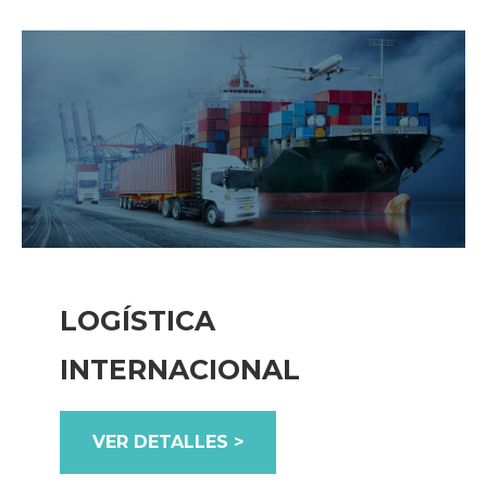
LOGÍSTICA
INTERNACIONAL
VER DETALLES >