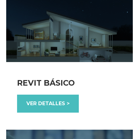
REVIT BÁSICO
VER DETALLES >