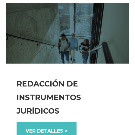
REDACCIÓN DE
INSTRUMENTOS
JURÍDICOS
VER DETALLES >