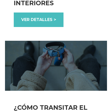
INTERIORES
VER DETALLES >
¿CÓMO TRANSITAR EL