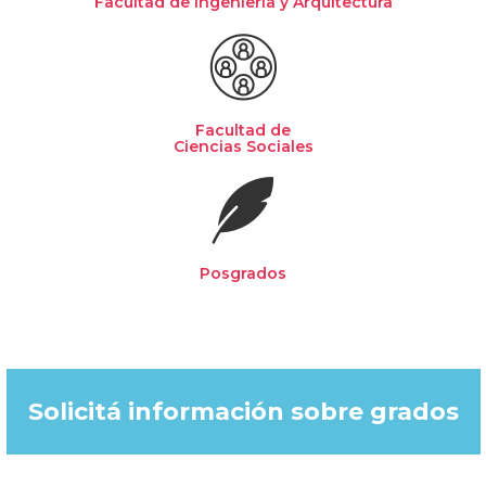
Facultad de Ingeniería y Arquitectura
Facultad de
Ciencias Sociales
Posgrados
Solicitá información sobre grados​