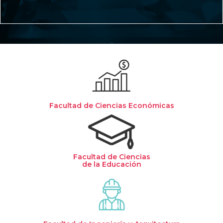
Facultad de Ciencias Económicas
Facultad de Ciencias
de la Educación