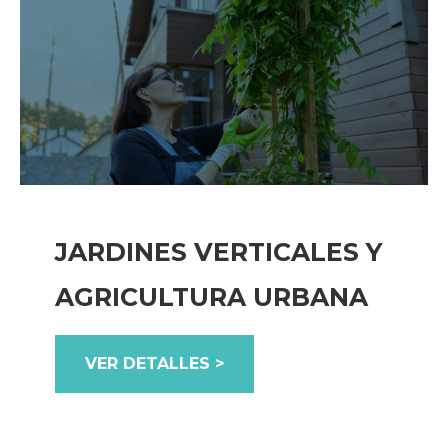
JARDINES VERTICALES Y
AGRICULTURA URBANA
VER DETALLES >