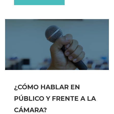
¿CÓMO HABLAR EN
PÚBLICO Y FRENTE A LA
CÁMARA?