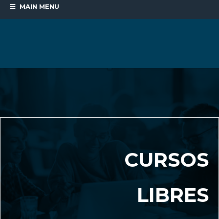
MAIN MENU
CURSOS
LIBRES