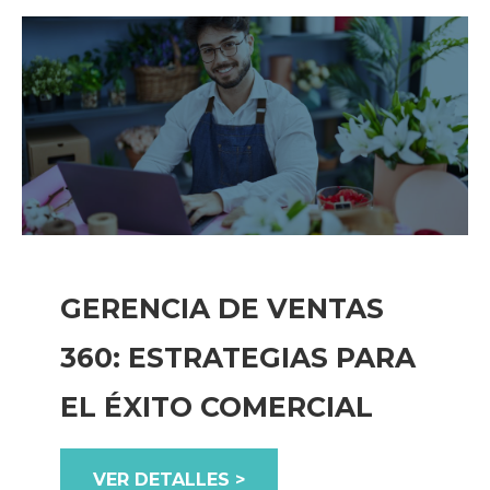
GERENCIA DE VENTAS
360: ESTRATEGIAS PARA
EL ÉXITO COMERCIAL
VER DETALLES >