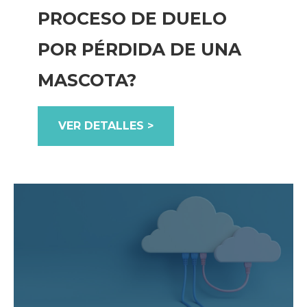
PROCESO DE DUELO
POR PÉRDIDA DE UNA
MASCOTA?
VER DETALLES >