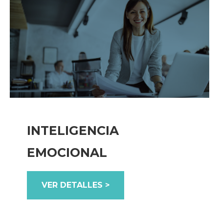
INTELIGENCIA
EMOCIONAL
VER DETALLES >