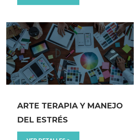
ARTE TERAPIA Y MANEJO
DEL ESTRÉS