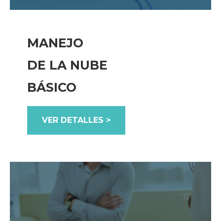
MANEJO
DE LA NUBE
BÁSICO
VER DETALLES >