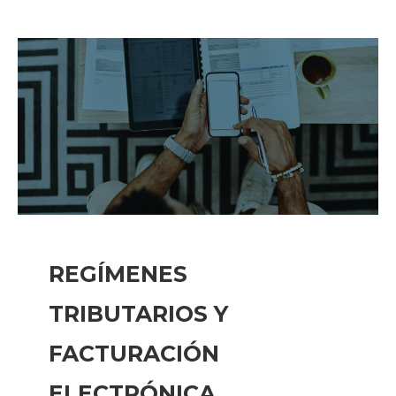
REGÍMENES
TRIBUTARIOS Y
FACTURACIÓN
ELECTRÓNICA