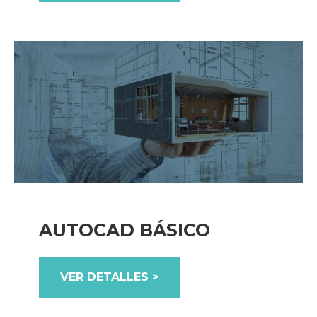
AUTOCAD BÁSICO
VER DETALLES >