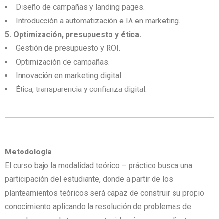
Diseño de campañas y landing pages.
Introducción a automatización e IA en marketing.
5. Optimización, presupuesto y ética.
Gestión de presupuesto y ROI.
Optimización de campañas.
Innovación en marketing digital.
Ética, transparencia y confianza digital.
Metodología
El curso bajo la modalidad teórico – práctico busca una
participación del estudiante, donde a partir de los
planteamientos teóricos será capaz de construir su propio
conocimiento aplicando la resolución de problemas de