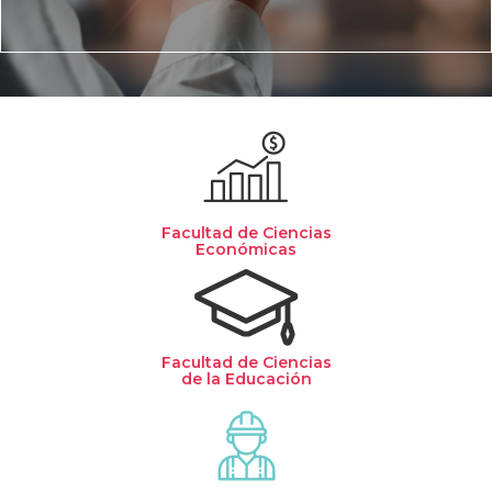
Facultad de Ciencias
Económicas
Facultad de Ciencias
de la Educación