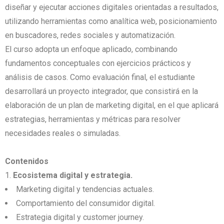
diseñar y ejecutar acciones digitales orientadas a resultados,
utilizando herramientas como analítica web, posicionamiento
en buscadores, redes sociales y automatización.
El curso adopta un enfoque aplicado, combinando
fundamentos conceptuales con ejercicios prácticos y
análisis de casos. Como evaluación final, el estudiante
desarrollará un proyecto integrador, que consistirá en la
elaboración de un plan de marketing digital, en el que aplicará
estrategias, herramientas y métricas para resolver
necesidades reales o simuladas.
Contenidos
Ecosistema digital y estrategia.
Marketing digital y tendencias actuales.
Comportamiento del consumidor digital.
Estrategia digital y customer journey.