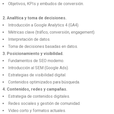
Objetivos, KPIs y embudos de conversión.
2. Analítica y toma de decisiones.
Introducción a Google Analytics 4 (GA4).
Métricas clave (tráfico, conversión, engagement).
Interpretación de datos.
Toma de decisiones basadas en datos.
3. Posicionamiento y visibilidad.
Fundamentos de SEO moderno.
Introducción al SEM (Google Ads).
Estrategias de visibilidad digital.
Contenidos optimizados para búsqueda.
4. Contenidos, redes y campañas.
Estrategia de contenidos digitales.
Redes sociales y gestión de comunidad.
Video corto y formatos actuales.