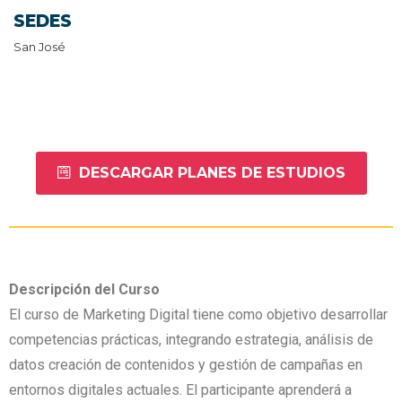
SEDES
San José
DESCARGAR PLANES DE ESTUDIOS
Descripción
del Curso
El curso de Marketing Digital tiene como objetivo desarrollar
competencias prácticas, integrando estrategia, análisis de
datos creación de contenidos y gestión de campañas en
entornos digitales actuales. El participante aprenderá a