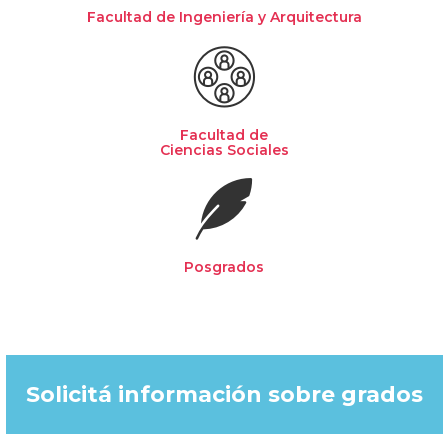
Facultad de Ingeniería y Arquitectura
Facultad de
Ciencias Sociales
Posgrados
Solicitá información sobre grados​