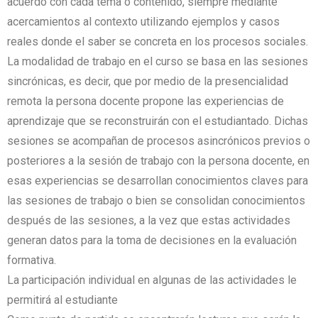
acuerdo con cada tema o contenido, siempre mediante
acercamientos al contexto utilizando ejemplos y casos
reales donde el saber se concreta en los procesos sociales.
La modalidad de trabajo en el curso se basa en las sesiones
sincrónicas, es decir, que por medio de la presencialidad
remota la persona docente propone las experiencias de
aprendizaje que se reconstruirán con el estudiantado. Dichas
sesiones se acompañan de procesos asincrónicos previos o
posteriores a la sesión de trabajo con la persona docente, en
esas experiencias se desarrollan conocimientos claves para
las sesiones de trabajo o bien se consolidan conocimientos
después de las sesiones, a la vez que estas actividades
generan datos para la toma de decisiones en la evaluación
formativa.
La participación individual en algunas de las actividades le
permitirá al estudiante