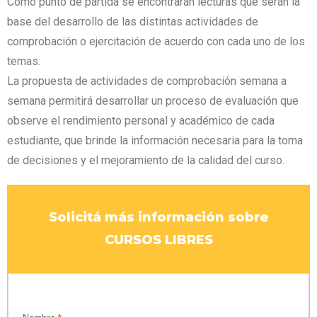
Como punto de partida se encontrarán lecturas que serán la
base del desarrollo de las distintas actividades de
comprobación o ejercitación de acuerdo con cada uno de los
temas.
La propuesta de actividades de comprobación semana a
semana permitirá desarrollar un proceso de evaluación que
observe el rendimiento personal y académico de cada
estudiante, que brinde la información necesaria para la toma
de decisiones y el mejoramiento de la calidad del curso.
Solicitá más información sobre
CURSOS LIBRES