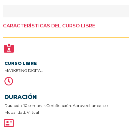
CARACTERÍSTICAS DEL CURSO LIBRE
CURSO LIBRE
MARKETING DIGITAL
DURACIÓN
Duración: 10 semanas Certificación: Aprovechamiento
Modalidad: Virtual