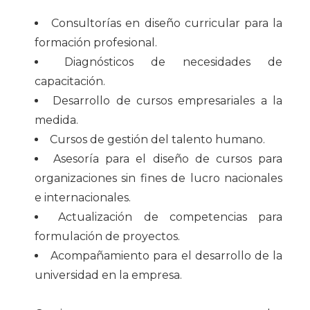
Consultorías en diseño curricular para la
formación profesional.
Diagnósticos de necesidades de
capacitación.
Desarrollo de cursos empresariales a la
medida.
Cursos de gestión del talento humano.
Asesoría para el diseño de cursos para
organizaciones sin fines de lucro nacionales
e internacionales.
Actualización de competencias para
formulación de proyectos.
Acompañamiento para el desarrollo de la
universidad en la empresa.