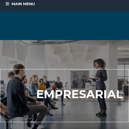
MAIN MENU
EMPRESARIAL