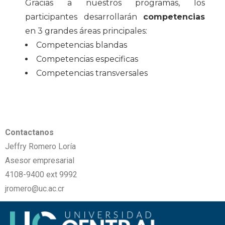
Gracias a nuestros programas, los
participantes desarrollarán
competencias
en 3 grandes áreas principales:
Competencias blandas
Competencias especificas
Competencias transversales
Contactanos
Jeffry Romero Loría
Asesor empresarial
4108-9400 ext 9992
jromero@uc.ac.cr