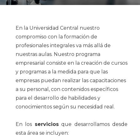
En la Universidad Central nuestro
compromiso con la formación de
profesionales integrales va más allá de
nuestras aulas. Nuestro programa
empresarial consiste en la creación de cursos
y programas a la medida para que las
empresas puedan realizar las capacitaciones
a su personal, con contenidos específicos
para el desarrollo de habilidades y
conocimientos según su necesidad real.
En los
servicios
que desarrollamos desde
esta área se incluyen: