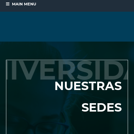
MAIN MENU
NUESTRAS
SEDES