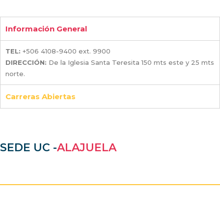
Información General
TEL:
+506 4108-9400 ext. 9900
DIRECCIÓN:
De la Iglesia Santa Teresita 150 mts este y 25 mts
norte.
Carreras Abiertas
SEDE UC -
ALAJUELA