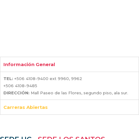
Información General
TEL:
+506 4108-9400 ext 9960, 9962
+506 4108-9485
DIRECCIÓN:
Mall Paseo de las Flores, segundo piso, ala sur.
Carreras Abiertas