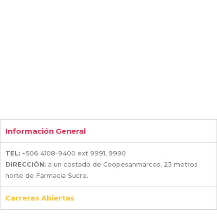
Información General
TEL:
+506 4108-9400 ext 9991, 9990
DIRECCIÓN:
a un costado de Coopesanmarcos, 25 metros
norte de Farmacia Sucre.
Carreras Abiertas