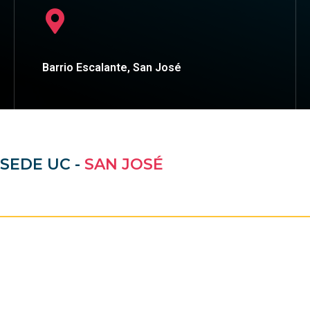
Barrio Escalante, San José
SEDE UC -
SAN JOSÉ