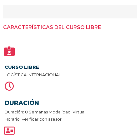
CARACTERÍSTICAS DEL CURSO LIBRE
CURSO LIBRE
LOGÍSTICA INTERNACIONAL
DURACIÓN
Duración: 8 Semanas Modalidad: Virtual
Horario: Verificar con asesor