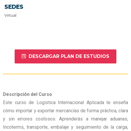
SEDES
Virtual
DESCARGAR PLAN DE ESTUDIOS
Descripción
del Curso
Este curso de Logística Internacional Aplicada te enseña
cómo importar y exportar mercancías de forma práctica, clara
y sin errores costosos. Aprenderás a manejar aduanas,
Incoterms, transporte, embalaje y seguimiento de la carga,