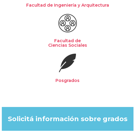
Facultad de Ingeniería y Arquitectura
Facultad de
Ciencias Sociales
Posgrados
Solicitá información sobre grados​