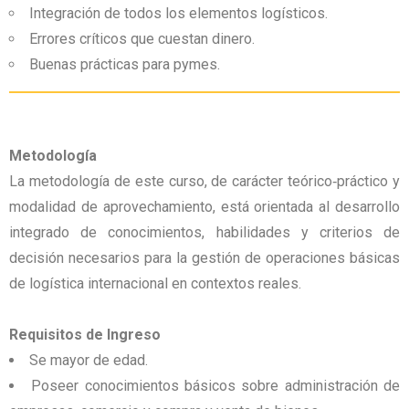
Integración de todos los elementos logísticos.
Errores críticos que cuestan dinero.
Buenas prácticas para pymes.
Metodología
La metodología de este curso, de carácter teórico
‑
práctico y
modalidad de aprovechamiento, está orientada al desarrollo
integrado de conocimientos, habilidades y criterios de
decisión necesarios para la gestión de operaciones básicas
de logística internacional en contextos reales.
Requisitos de Ingreso
Se mayor de edad.
Poseer conocimientos básicos sobre administración de