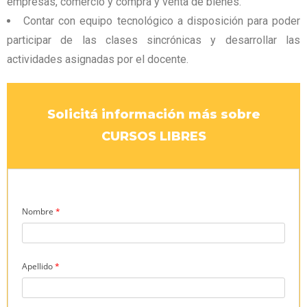
empresas, comercio y compra y venta de bienes.
Contar con equipo tecnológico a disposición para poder
participar de las clases sincrónicas y desarrollar las
actividades asignadas por el docente.
Solicitá información más sobre
CURSOS LIBRES