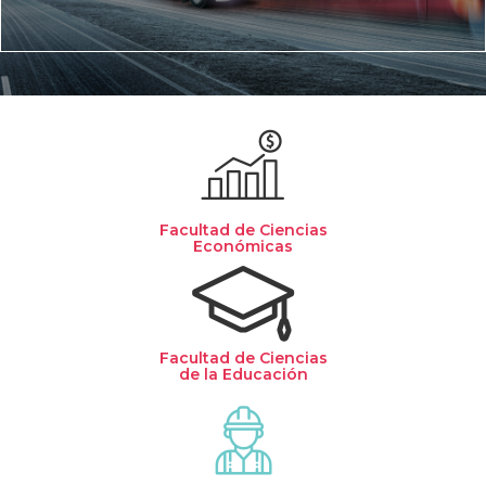
Facultad de Ciencias
Económicas
Facultad de Ciencias
de la Educación