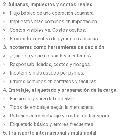
2. Aduanas, impuestos y costos reales.
Flujo básico de una operación aduanera.
Impuestos más comunes en importación.
Costos visibles vs. Costos ocultos.
Errores frecuentes de pymes en aduanas.
3. Incoterms como herramienta de decisión.
¿Qué son y qué no son los Incoterms?
Responsabilidades, costos y riesgos.
Incoterms más usados por pymes.
Errores comunes en contratos y facturas.
4. Embalaje, etiquetado y preparación de la carga.
Función logística del embalaje.
Tipos de embalaje según la mercadería.
Relación entre embalaje y costos de transporte.
Etiquetado básico y errores frecuentes.
5. Transporte internacional y multimodal.