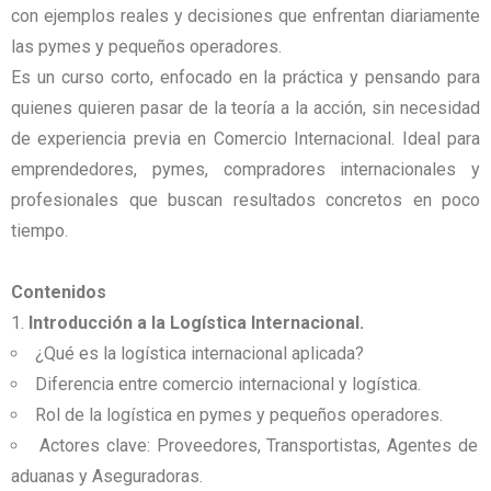
con ejemplos reales y decisiones que enfrentan diariamente
las pymes y pequeños operadores.
Es un curso corto, enfocado en la práctica y pensando para
quienes quieren pasar de la teoría a la acción, sin necesidad
de experiencia previa en Comercio Internacional. Ideal para
emprendedores, pymes, compradores internacionales y
profesionales que buscan resultados concretos en poco
tiempo.
Contenidos
Introducción a la Logística Internacional.
¿Qué es la logística internacional aplicada?
Diferencia entre comercio internacional y logística.
Rol de la logística en pymes y pequeños operadores.
Actores clave: Proveedores, Transportistas, Agentes de
aduanas y Aseguradoras.