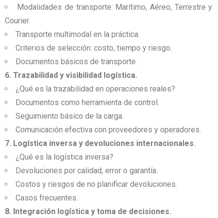
Modalidades de transporte: Marítimo, Aéreo, Terrestre y
Courier.
Transporte multimodal en la práctica.
Criterios de selección: costo, tiempo y riesgo.
Documentos básicos de transporte.
6. Trazabilidad y visibilidad logística.
¿Qué es la trazabilidad en operaciones reales?
Documentos como herramienta de control.
Seguimiento básico de la carga.
Comunicación efectiva con proveedores y operadores.
7. Logística inversa y devoluciones internacionales.
¿Qué es la logística inversa?
Devoluciones por calidad, error o garantía.
Costos y riesgos de no planificar devoluciones.
Casos frecuentes.
8. Integración logística y toma de decisiones.