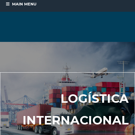
MAIN MENU
LOGÍSTICA
INTERNACIONAL