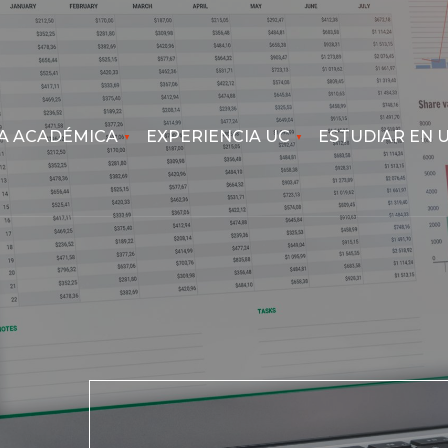
A ACADÉMICA
EXPERIENCIA UC
ESTUDIAR EN 