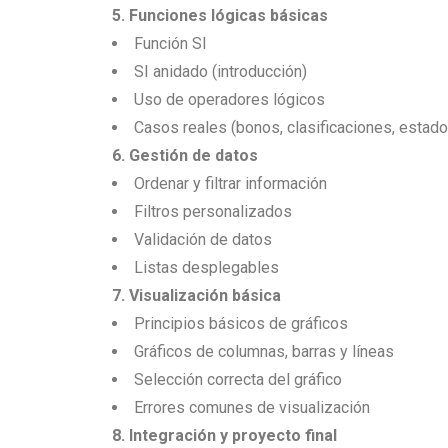
5. Funciones lógicas básicas
Función SI
SI anidado (introducción)
Uso de operadores lógicos
Casos reales (bonos, clasificaciones, estado
6. Gestión de datos
Ordenar y filtrar información
Filtros personalizados
Validación de datos
Listas desplegables
7. Visualización básica
Principios básicos de gráficos
Gráficos de columnas, barras y líneas
Selección correcta del gráfico
Errores comunes de visualización
8. Integración y proyecto final