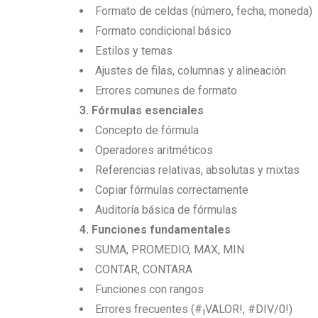
Formato de celdas (número, fecha, moneda)
Formato condicional básico
Estilos y temas
Ajustes de filas, columnas y alineación
Errores comunes de formato
3. Fórmulas esenciales
Concepto de fórmula
Operadores aritméticos
Referencias relativas, absolutas y mixtas
Copiar fórmulas correctamente
Auditoría básica de fórmulas
4. Funciones fundamentales
SUMA, PROMEDIO, MAX, MIN
CONTAR, CONTARA
Funciones con rangos
Errores frecuentes (#¡VALOR!, #DIV/0!)