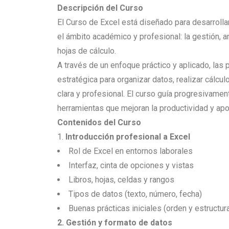
Descripción
del Curso
El Curso de Excel está diseñado para desarrol
el ámbito académico y profesional: la gestión, a
hojas de cálculo.
A través de un enfoque práctico y aplicado, las
estratégica para organizar datos, realizar cálcu
clara y profesional.
El curso guía progresivamen
herramientas que mejoran la productividad y ap
Contenidos del Curso
Introducción profesional a Excel
Rol de Excel en entornos laborales
Interfaz, cinta de opciones y vistas
Libros, hojas, celdas y rangos
Tipos de datos (texto, número, fecha)
Buenas prácticas iniciales (orden y estructur
2. Gestión y formato de datos