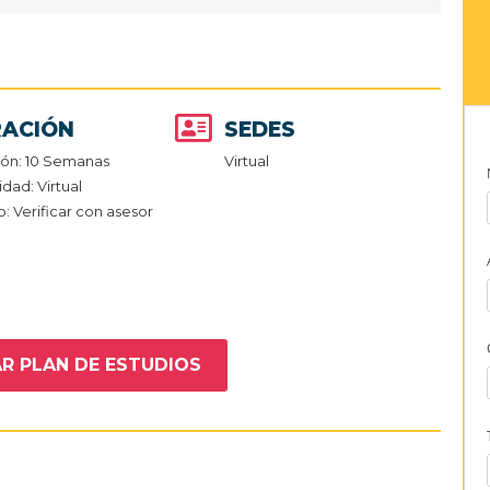
ACIÓN
SEDES
ión: 10 Semanas
Virtual
dad: Virtual
o: Verificar con asesor
R PLAN DE ESTUDIOS