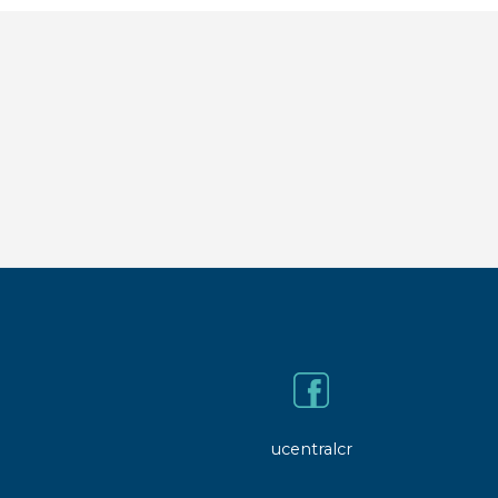
ucentralcr