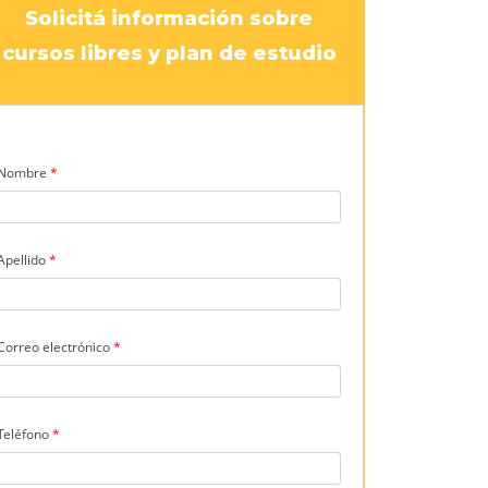
Solicitá información sobre
cursos libres y plan de estudio