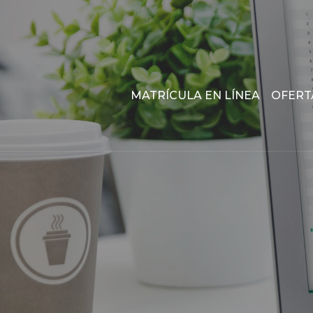
MATRÍCULA EN LÍNEA
OFERT