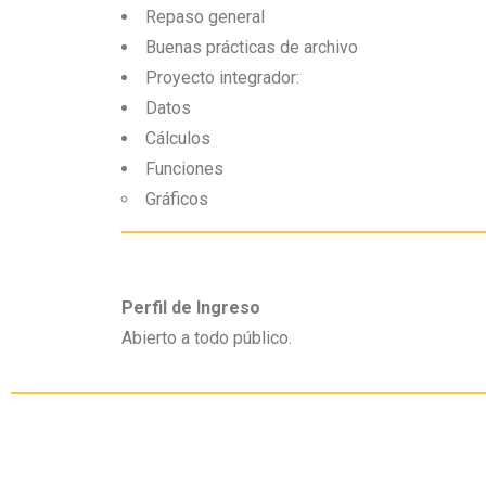
Repaso general
Buenas prácticas de archivo
Proyecto integrador:
Datos
Cálculos
Funciones
Gráficos
Perfil de Ingreso
Abierto a todo público.