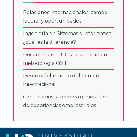
Relaciones Internacionales: campo
laboral y oportunidades
Ingeniería en Sistemas o Informática,
¿cuál es la diferencia?
Docentes de la UC se capacitan en
metodología COIL
Descubrí el mundo del Comercio
Internacional
Certificamos la primera generación
de experiencias empresariales