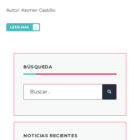
Autor: Keimer Castillo.
→
LEER MÁS
BÚSQUEDA
NOTICIAS RECIENTES