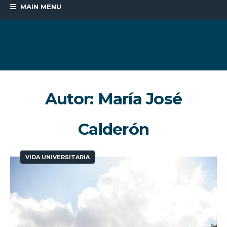
MAIN MENU
Autor:
María José
Calderón
VIDA UNIVERSITARIA