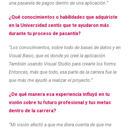
una pasarela de pagos dentro de una aplicación.”
¿
Qué conocimientos o habilidades que adquiriste
en la Universidad sentís que te ayudaron más
durante tu proceso de pasantía?
“Los conocimientos, sobre todo de bases de datos y en
Visual Basic, que es donde yo creé la aplicación.
También usando Visual Studio para crearle los forms.
Entonces, más que todo, esa parte de la carrera fue la
que más me ayudó a realizar el proyecto.”
¿
De qué manera esa experiencia influyó en tu
visión sobre tu futuro profesional y tus metas
dentro de la carrera?
“Mi visión afectó a que me diera cuenta de que me