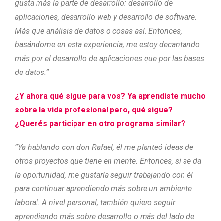
gusta más la parte de desarrollo: desarrollo de
aplicaciones, desarrollo web y desarrollo de software.
Más que análisis de datos o cosas así. Entonces,
basándome en esta experiencia, me estoy decantando
más por el desarrollo de aplicaciones que por las bases
de datos.”
¿
Y ahora qué
sigue
para vos? Ya aprendiste mucho
sobre la vida profesional pero, qué sigue?
¿Querés participar en otro programa similar?
“Ya hablando con don Rafael, él me planteó ideas de
otros proyectos que tiene en mente. Entonces, si se da
la oportunidad, me gustaría seguir trabajando con él
para continuar aprendiendo más sobre un ambiente
laboral. A nivel personal, también quiero seguir
aprendiendo más sobre desarrollo o más del lado de