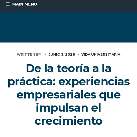
MAIN MENU
WRITTEN BY
•
JUNIO 3, 2026
•
VIDA UNIVERSITARIA
De la teoría a la
práctica: experiencias
empresariales que
impulsan el
crecimiento