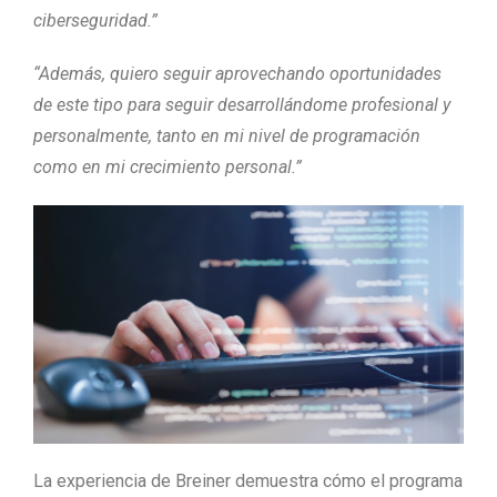
ciberseguridad.”
“Además, quiero seguir aprovechando oportunidades
de este tipo para seguir desarrollándome profesional y
personalmente, tanto en mi nivel de programación
como en mi crecimiento personal.”
La experiencia de Breiner demuestra cómo el programa