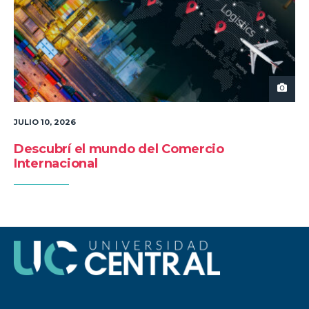
JULIO 10, 2026
Descubrí el mundo del Comercio
Internacional