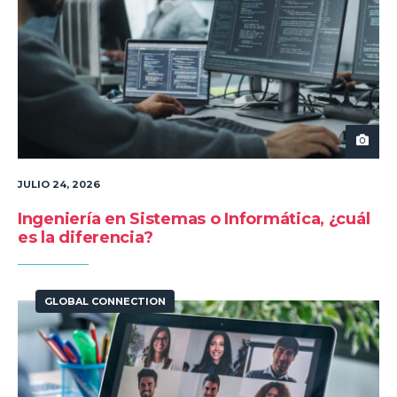
JULIO 24, 2026
Ingeniería en Sistemas o Informática, ¿cuál
es la diferencia?
GLOBAL CONNECTION