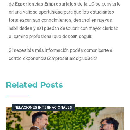
de
Experiencias Empresariales
de la UC se convierte
en una valiosa oportunidad para que los estudiantes
fortalezcan sus conocimientos, desarrollen nuevas
habilidades y así puedan descubrir con mayor claridad
el camino profesional que desean seguir.
Si necesitás más información podés comunicarte al
correo
experienciasempresariales@uc.ac.cr
Related Posts
RELACIONES INTERNACIONALES