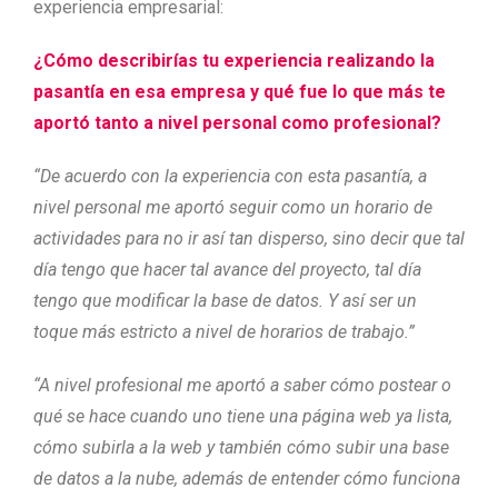
experiencia empresarial:
¿
Cómo describirías tu experiencia realizando la
pasantía en esa empresa y qué fue lo que más te
aportó tanto a nivel personal como profesional?
“De acuerdo con la experiencia con esta pasantía, a
nivel personal me aportó seguir como un horario de
actividades para no ir así tan disperso, sino decir que tal
día tengo que hacer tal avance del proyecto, tal día
tengo que modificar la base de datos. Y así ser un
toque más estricto a nivel de horarios de trabajo.”
“A nivel profesional me aportó a saber cómo postear o
qué se hace cuando uno tiene una página web ya lista,
cómo subirla a la web y también cómo subir una base
de datos a la nube, además de entender cómo funciona