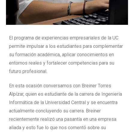
El programa de experiencias empresariales de la UC
permite impulsar a los estudiantes para complementar
su formación académica, aplicar conocimientos en
entornos reales y fortalecer competencias para su
futuro profesional.
En esta ocasión conversamos con Breiner Torres
Alpízar, quien es estudiante de la carrera de Ingeniería
Informática de la Universidad Central y se encuentra
actualmente concluyendo su carrera. Breiner
recientemente realizó una pasantía en una empresa
aliada y esto fue lo que nos comentó sobre su