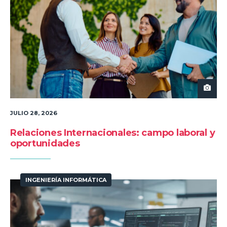
JULIO 28, 2026
Relaciones Internacionales: campo laboral y
oportunidades
INGENIERÍA INFORMÁTICA