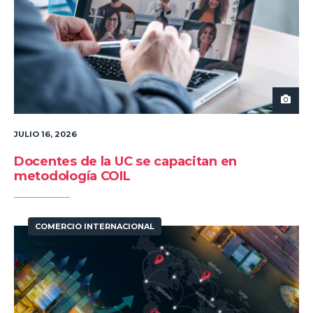
JULIO 16, 2026
Docentes de la UC se capacitan en
metodología COIL
COMERCIO INTERNACIONAL