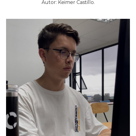
Autor: Keimer Castillo.