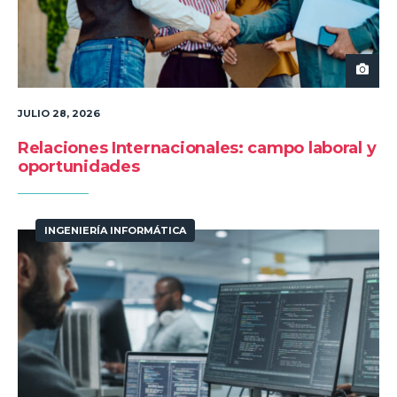
JULIO 28, 2026
Relaciones Internacionales: campo laboral y
oportunidades
INGENIERÍA INFORMÁTICA