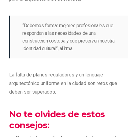
“Debemos formar mejores profesionales que
respondan a las necesidades de una
construcción costosa y que preserven nuestra
identidad cultural”, afirma.
La falta de planes reguladores y un lenguaje
arquitectónico uniforme en la ciudad son retos que
deben ser superados.
No te
olvides
de estos
consejos: