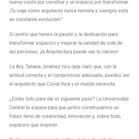
nueva visión por construir y un espacio por transformar.
¡Tu viaje como arquitecto nunca termina y siempre está
en constante evolución!”
Si sentís que tienes la pasión y la dedicación para
transformar espacios y mejorar la calidad de vida de
las personas, ¡la Arquitectura puede ser tu camino!
La Arq. Tatiana Jiménez nos deja claro que, con la
actitud correcta y el compromiso adecuado, puedes ser
el arquitecto que Costa Rica y el mundo necesita.
¿Estás listo para dar el siguiente paso? La Universidad
Central te espera para que juntos construyamos un
futuro lleno de creatividad, innovación y, sobre todo,
espacios que inspiren.