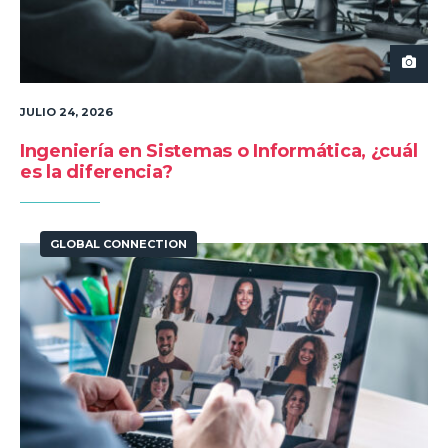
JULIO 24, 2026
Ingeniería en Sistemas o Informática, ¿cuál
es la diferencia?
GLOBAL CONNECTION