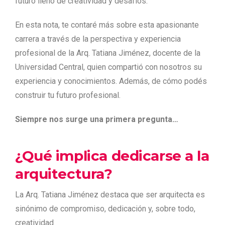
futuro lleno de creatividad y desafíos.
En esta nota, te contaré más sobre esta apasionante
carrera a través de la perspectiva y experiencia
profesional de la Arq. Tatiana Jiménez, docente de la
Universidad Central, quien compartió con nosotros su
experiencia y conocimientos. Además, de cómo podés
construir tu futuro profesional.
Siempre nos surge una primera pregunta…
¿Qué implica dedicarse a la
arquitectura?
La Arq. Tatiana Jiménez destaca que ser arquitecta es
sinónimo de compromiso, dedicación y, sobre todo,
creatividad.