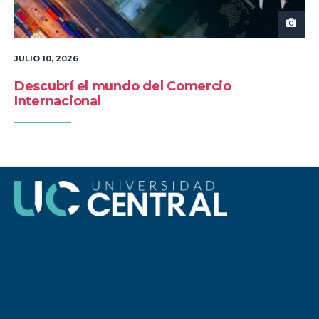
JULIO 10, 2026
Descubrí el mundo del Comercio
Internacional