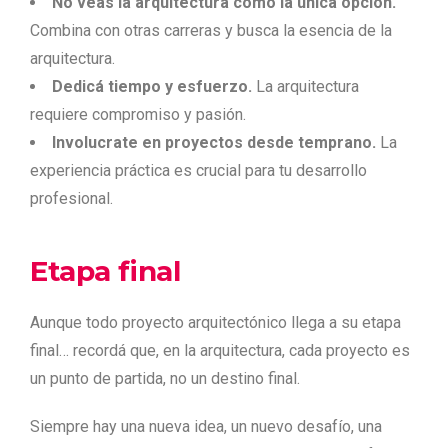
No veás la arquitectura como la única opción.
Combina con otras carreras y busca la esencia de la
arquitectura.
Dedicá tiempo y esfuerzo.
La arquitectura
requiere compromiso y pasión.
Involucrate en proyectos desde temprano.
La
experiencia práctica es crucial para tu desarrollo
profesional.
Etapa final
Aunque todo proyecto arquitectónico llega a su etapa
final… recordá que, en la arquitectura, cada proyecto es
un punto de partida, no un destino final.
Siempre hay una nueva idea, un nuevo desafío, una