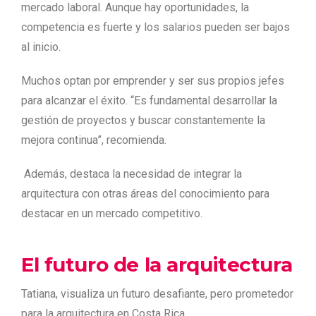
mercado laboral. Aunque hay oportunidades, la
competencia es fuerte y los salarios pueden ser bajos
al inicio.
Muchos optan por emprender y ser sus propios jefes
para alcanzar el éxito. “Es fundamental desarrollar la
gestión de proyectos y buscar constantemente la
mejora continua”, recomienda.
Además, destaca la necesidad de integrar la
arquitectura con otras áreas del conocimiento para
destacar en un mercado competitivo.
El futuro de la arquitectura
Tatiana, visualiza un futuro desafiante, pero prometedor
para la arquitectura en Costa Rica.