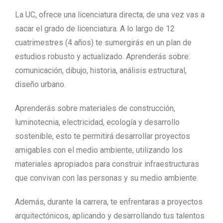
La UC, ofrece una licenciatura directa; de una vez vas a
sacar el grado de licenciatura.
A lo largo de 12
cuatrimestres (4 años) te sumergirás en un plan de
estudios robusto y actualizado. Aprenderás sobre:
comunicación, dibujo, historia, análisis estructural,
diseño urbano.
Aprenderás sobre materiales de construcción,
luminotecnia, electricidad, ecología y desarrollo
sostenible, esto te permitirá desarrollar proyectos
amigables con el medio ambiente, utilizando los
materiales apropiados para construir infraestructuras
que convivan con las personas y su medio ambiente.
Además, durante la carrera, te enfrentaras a proyectos
arquitectónicos, aplicando y desarrollando tus talentos