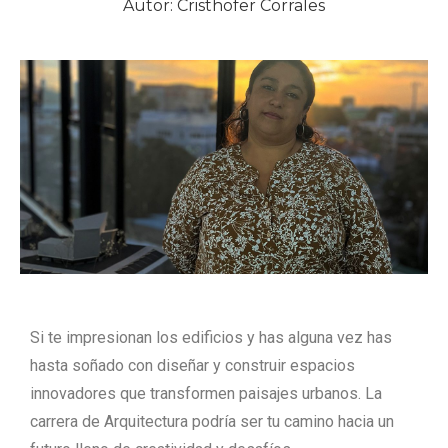
Autor: Cristhofer Corrales
Si te impresionan los edificios y has alguna vez has
hasta soñado con diseñar y construir espacios
innovadores que transformen paisajes urbanos. La
carrera de Arquitectura podría ser tu camino hacia un