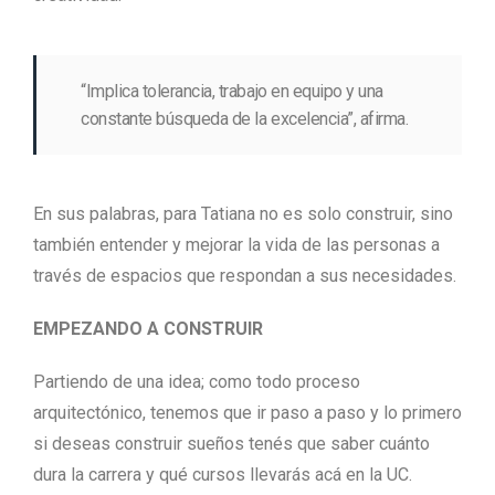
“Implica tolerancia, trabajo en equipo y una
constante búsqueda de la excelencia”, afirma.
En sus palabras, para Tatiana no es solo construir, sino
también entender y mejorar la vida de las personas a
través de espacios que respondan a sus necesidades.
EMPEZANDO A CONSTRUIR
Partiendo de una idea; como todo proceso
arquitectónico, tenemos que ir paso a paso y lo primero
si deseas construir sueños tenés que saber cuánto
dura la carrera y qué cursos llevarás acá en la UC.