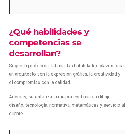
¿Qué habilidades y
competencias se
desarrollan?
Según la profesora Tatiana, las habilidades claves para
un arquitecto son la expresión gráfica, la creatividad y
el compromiso con la calidad.
Además, se enfatiza la mejora continua en dibujo,
diseño, tecnología, normativa, matemáticas y servicio al
cliente.