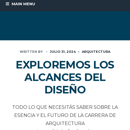
MAIN MENU
WRITTEN BY
•
JULIO 31, 2024
•
ARQUITECTURA
EXPLOREMOS LOS
ALCANCES DEL
DISEÑO
TODO LO QUE NECESITÁS SABER SOBRE LA
ESENCIA Y EL FUTURO DE LA CARRERA DE
ARQUITECTURA