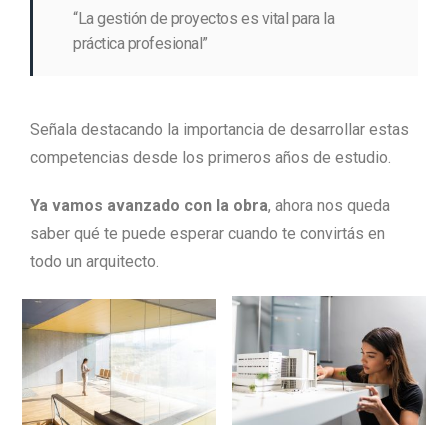
“La gestión de proyectos es vital para la
práctica profesional”
Señala destacando la importancia de desarrollar estas
competencias desde los primeros años de estudio.
Ya vamos avanzado con la obra
, ahora nos queda
saber qué te puede esperar cuando te convirtás en
todo un arquitecto.