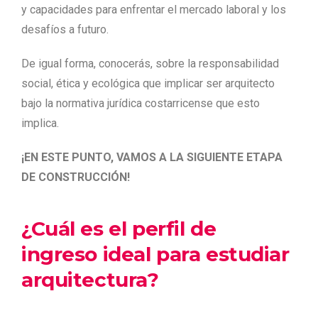
y capacidades para enfrentar el mercado laboral y los
desafíos a futuro.
De igual forma, conocerás, sobre la responsabilidad
social, ética y ecológica que implicar ser arquitecto
bajo la normativa jurídica costarricense que esto
implica.
¡EN ESTE PUNTO, VAMOS A LA SIGUIENTE ETAPA
DE CONSTRUCCIÓN!
¿Cuál es el perfil de
ingreso ideal para estudiar
arquitectura?