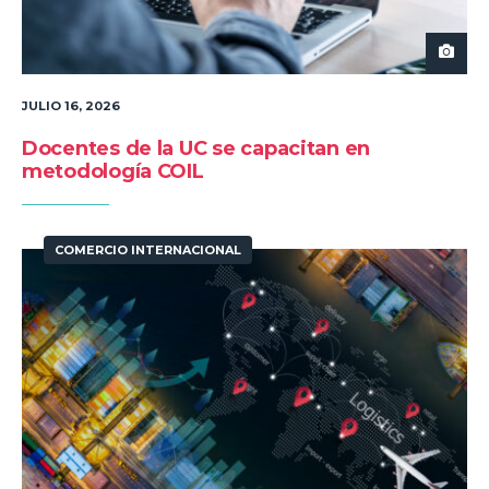
JULIO 16, 2026
Docentes de la UC se capacitan en
metodología COIL
COMERCIO INTERNACIONAL