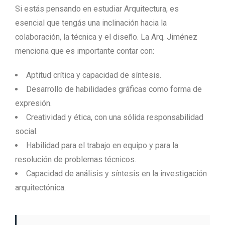
Si estás pensando en estudiar Arquitectura, es
esencial que tengás una inclinación hacia la
colaboración, la técnica y el diseño. La Arq. Jiménez
menciona que es importante contar con:
Aptitud crítica y capacidad de síntesis.
Desarrollo de habilidades gráficas como forma de
expresión.
Creatividad y ética, con una sólida responsabilidad
social.
Habilidad para el trabajo en equipo y para la
resolución de problemas técnicos.
Capacidad de análisis y síntesis en la investigación
arquitectónica.