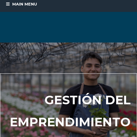
MAIN MENU
GESTIÓN DEL
EMPRENDIMIENTO