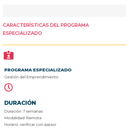
CARACTERÍSTICAS DEL PROGRAMA
ESPECIALIZADO
PROGRAMA ESPECIALIZADO
Gestión del Emprendimiento
DURACIÓN
Duración: 7 semanas
Modalidad: Remota
Horario: verificar con asesor