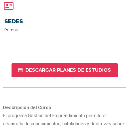
SEDES
Remota
DESCARGAR PLANES DE ESTUDIOS
Descripción
del Curso
El programa Gestión del Emprendimiento permite el
desarrollo de conocimientos, habilidades y destrezas sobre