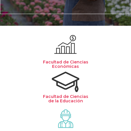
Facultad de Ciencias
Económicas
Facultad de Ciencias
de la Educación