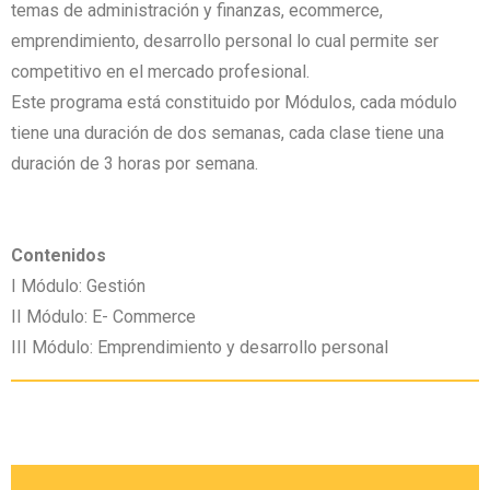
temas de administración y finanzas, ecommerce,
emprendimiento, desarrollo personal lo cual permite ser
competitivo en el mercado profesional.
Este programa está constituido por Módulos, cada módulo
tiene una duración de dos semanas, cada clase tiene una
duración de 3 horas por semana.
Contenidos
I Módulo: Gestión
II Módulo: E- Commerce
III Módulo: Emprendimiento y desarrollo personal