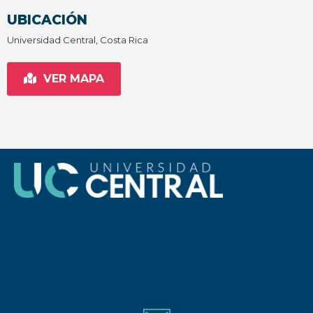
UBICACIÓN
Universidad Central, Costa Rica
VER MAPA