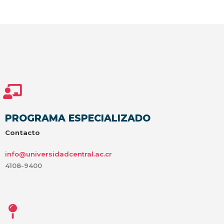
PROGRAMA ESPECIALIZADO
Contacto
info@universidadcentral.ac.cr
4108-9400