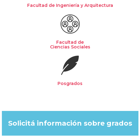
Facultad de Ingeniería y Arquitectura
Facultad de
Ciencias Sociales
Posgrados
Solicitá información sobre grados​