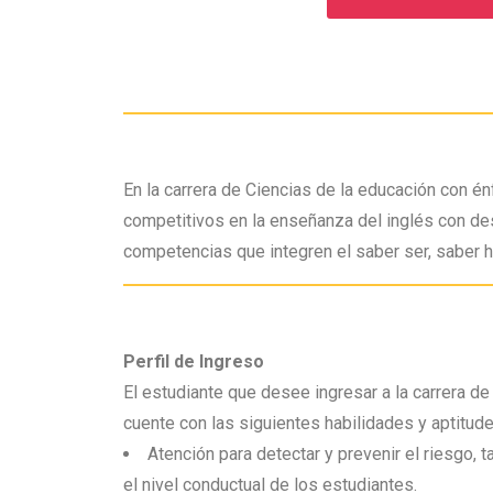
En la carrera de Ciencias de la educación con énf
competitivos en la enseñanza del inglés con de
competencias que integren el saber ser, saber ha
Perfil de Ingreso
El estudiante que desee ingresar a la carrera de
cuente con las siguientes habilidades y aptitude
Atención para detectar y prevenir el riesgo, 
el nivel conductual de los estudiantes.