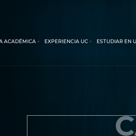
A ACADÉMICA
EXPERIENCIA UC
ESTUDIAR EN 