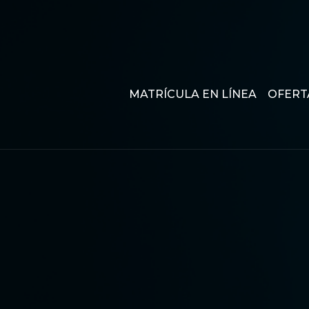
MATRÍCULA EN LÍNEA
OFERT