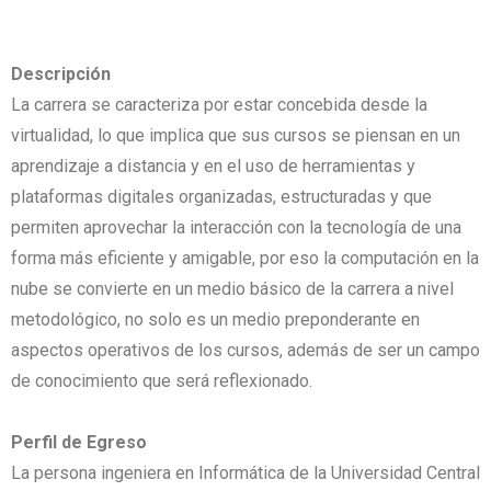
Descripción
La carrera se caracteriza por estar concebida desde la
virtualidad, lo que implica que sus cursos se piensan en un
aprendizaje a distancia y en el uso de herramientas y
plataformas digitales organizadas, estructuradas y que
permiten aprovechar la interacción con la tecnología de una
forma más eficiente y amigable, por eso la computación en la
nube se convierte en un medio básico de la carrera a nivel
metodológico, no solo es un medio preponderante en
aspectos operativos de los cursos, además de ser un campo
de conocimiento que será reflexionado.
Perfil de Egreso
La persona ingeniera en Informática de la Universidad Central