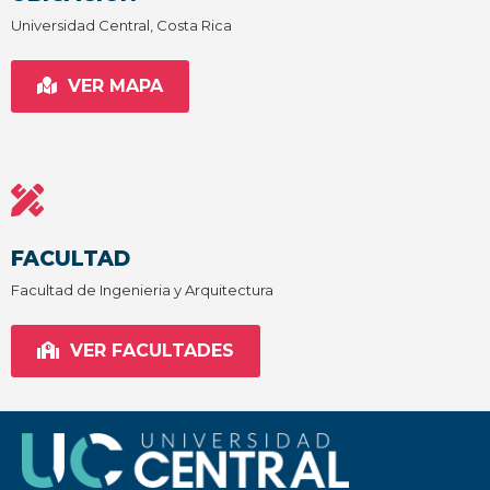
Universidad Central, Costa Rica
VER MAPA
FACULTAD
Facultad de Ingenieria y Arquitectura
VER FACULTADES