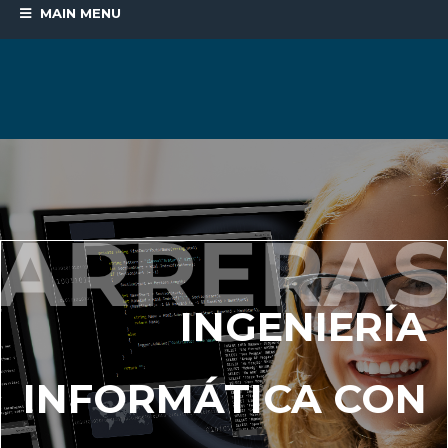
MAIN MENU
INGENIERÍA
INFORMÁTICA CON