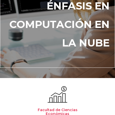
ÉNFASIS EN
COMPUTACIÓN EN
LA NUBE
Facultad de Ciencias
Económicas