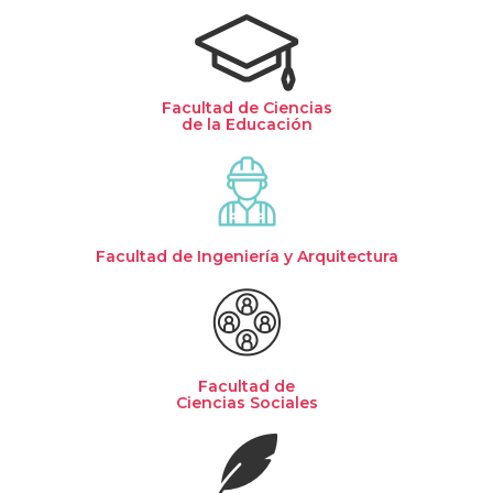
Facultad de Ciencias
de la Educación
Facultad de Ingeniería y Arquitectura
Facultad de
Ciencias Sociales