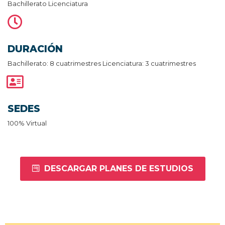
Bachillerato Licenciatura
DURACIÓN
Bachillerato: 8 cuatrimestres Licenciatura: 3 cuatrimestres
SEDES
100% Virtual
DESCARGAR PLANES DE ESTUDIOS