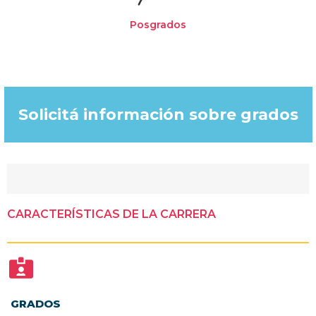
Posgrados
Solicitá información sobre grados​
CARACTERÍSTICAS DE LA CARRERA
GRADOS