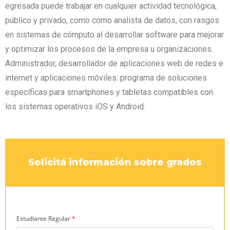
egresada puede trabajar en cualquier actividad tecnológica,
público y privado, como como analista de datos, con rasgos
en sistemas de cómputo al desarrollar software para mejorar
y optimizar los procesos de la empresa u organizaciones.
Administrador, desarrollador de aplicaciones web de redes e
internet y aplicaciones móviles: programa de soluciones
específicas para smartphones y tabletas compatibles con
los sistemas operativos iOS y Android.
Solicitá información sobre grados