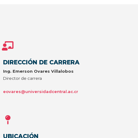
DIRECCIÓN DE CARRERA
Ing. Emerson Ovares Villalobos
Director de carrera
eovares@universidadcentral.ac.cr
UBICACIÓN