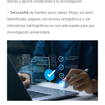
demás y aporta credibilidad a tu investigación.
–
Desconfiá
de fuentes poco claras. Blogs sin autor
identificado, páginas con errores ortográficos o sin
referencias bibliográficas no son adecuadas para una
investigación universitaria.