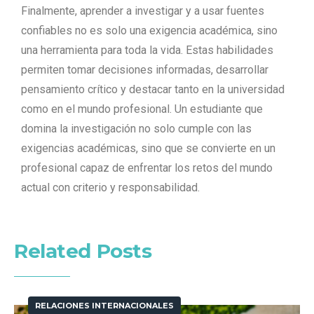
Finalmente, aprender a investigar y a usar fuentes
confiables no es solo una exigencia académica, sino
una herramienta para toda la vida. Estas habilidades
permiten tomar decisiones informadas, desarrollar
pensamiento crítico y destacar tanto en la universidad
como en el mundo profesional. Un estudiante que
domina la investigación no solo cumple con las
exigencias académicas, sino que se convierte en un
profesional capaz de enfrentar los retos del mundo
actual con criterio y responsabilidad.
Related Posts
RELACIONES INTERNACIONALES