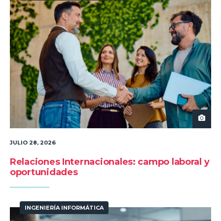
JULIO 28, 2026
Relaciones Internacionales: campo laboral y
oportunidades
INGENIERÍA INFORMÁTICA