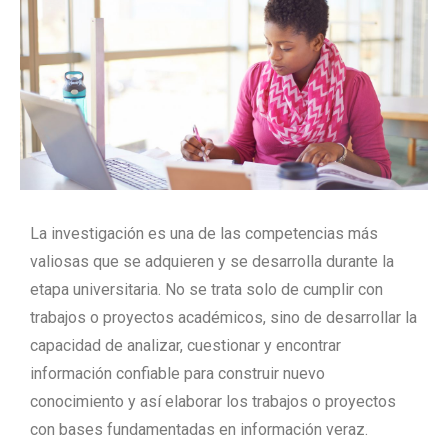
La investigación es una de las competencias más
valiosas que se adquieren y se desarrolla durante la
etapa universitaria. No se trata solo de cumplir con
trabajos o proyectos académicos, sino de desarrollar la
capacidad de analizar, cuestionar y encontrar
información confiable para construir nuevo
conocimiento y así elaborar los trabajos o proyectos
con bases fundamentadas en información veraz.