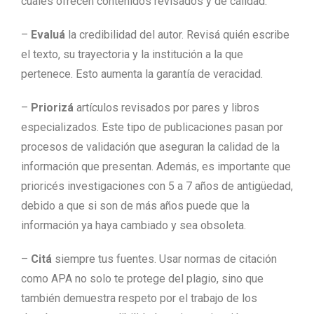
cuales ofrecen contenidos revisados y de calidad.
–
Evaluá
la credibilidad del autor. Revisá quién escribe
el texto, su trayectoria y la institución a la que
pertenece. Esto aumenta la garantía de veracidad.
–
Priorizá
artículos revisados por pares y libros
especializados. Este tipo de publicaciones pasan por
procesos de validación que aseguran la calidad de la
información que presentan. Además, es importante que
prioricés investigaciones con 5 a 7 años de antigüedad,
debido a que si son de más años puede que la
información ya haya cambiado y sea obsoleta.
–
Citá
siempre tus fuentes. Usar normas de citación
como APA no solo te protege del plagio, sino que
también demuestra respeto por el trabajo de los