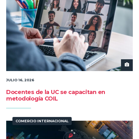
JULIO 16, 2026
Docentes de la UC se capacitan en
metodología COIL
COMERCIO INTERNACIONAL