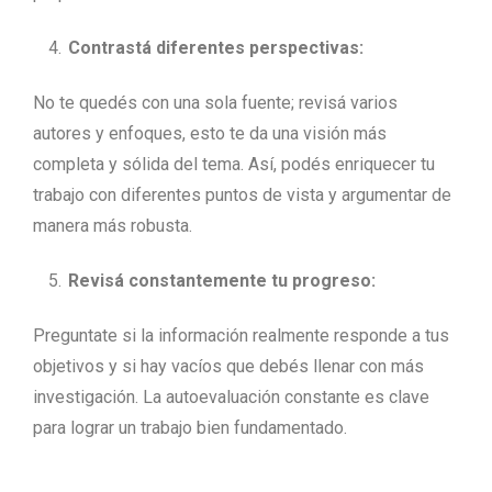
Contrastá diferentes perspectivas:
No te quedés con una sola fuente; revisá varios
autores y enfoques, esto te da una visión más
completa y sólida del tema. Así, podés enriquecer tu
trabajo con diferentes puntos de vista y argumentar de
manera más robusta.
Revisá constantemente tu progreso:
Preguntate si la información realmente responde a tus
objetivos y si hay vacíos que debés llenar con más
investigación. La autoevaluación constante es clave
para lograr un trabajo bien fundamentado.