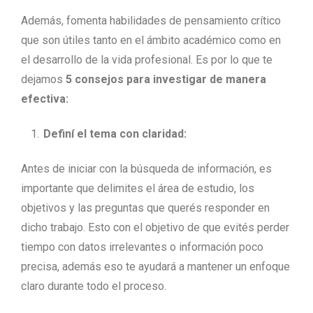
Además, fomenta habilidades de pensamiento crítico
que son útiles tanto en el ámbito académico como en
el desarrollo de la vida profesional. Es por lo que te
dejamos
5 consejos para investigar de manera
efectiva:
Definí el tema con claridad:
Antes de iniciar con la búsqueda de información, es
importante que delimites el área de estudio, los
objetivos y las preguntas que querés responder en
dicho trabajo. Esto con el objetivo de que evités perder
tiempo con datos irrelevantes o información poco
precisa, además eso te ayudará a mantener un enfoque
claro durante todo el proceso.