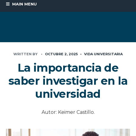
MAIN MENU
WRITTEN BY
•
OCTUBRE 2, 2025
•
VIDA UNIVERSITARIA
La importancia de
saber investigar en la
universidad
Autor: Keimer Castillo.