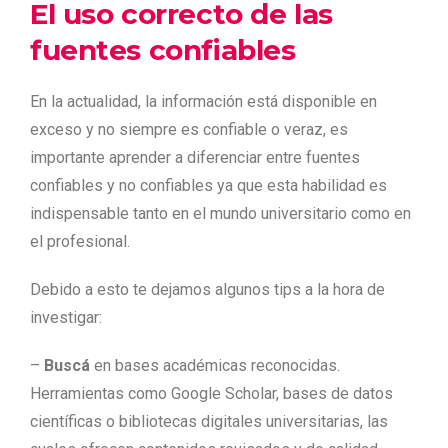
El uso correcto de las
fuentes confiables
En la actualidad, la información está disponible en
exceso y no siempre es confiable o veraz, es
importante aprender a diferenciar entre fuentes
confiables y no confiables ya que esta habilidad es
indispensable tanto en el mundo universitario como en
el profesional.
Debido a esto te dejamos algunos tips a la hora de
investigar:
–
Buscá
en bases académicas reconocidas.
Herramientas como Google Scholar, bases de datos
científicas o bibliotecas digitales universitarias, las