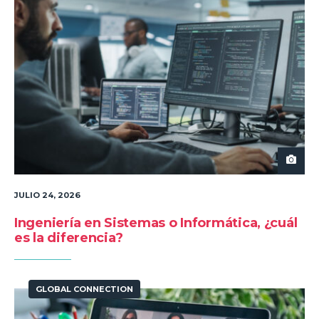
JULIO 24, 2026
Ingeniería en Sistemas o Informática, ¿cuál
es la diferencia?
GLOBAL CONNECTION