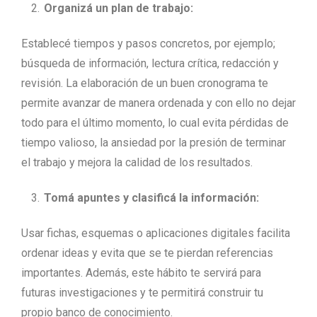
Organizá un plan de trabajo:
Establecé tiempos y pasos concretos, por ejemplo;
búsqueda de información, lectura crítica, redacción y
revisión. La elaboración de un buen cronograma te
permite avanzar de manera ordenada y con ello no dejar
todo para el último momento, lo cual evita pérdidas de
tiempo valioso, la ansiedad por la presión de terminar
el trabajo y mejora la calidad de los resultados.
Tomá apuntes y clasificá la información:
Usar fichas, esquemas o aplicaciones digitales facilita
ordenar ideas y evita que se te pierdan referencias
importantes. Además, este hábito te servirá para
futuras investigaciones y te permitirá construir tu
propio banco de conocimiento.