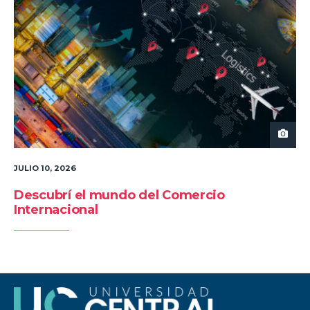
JULIO 10, 2026
Descubrí el mundo del Comercio
Internacional