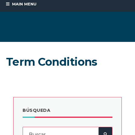
MAIN MENU
Term Conditions
BÚSQUEDA