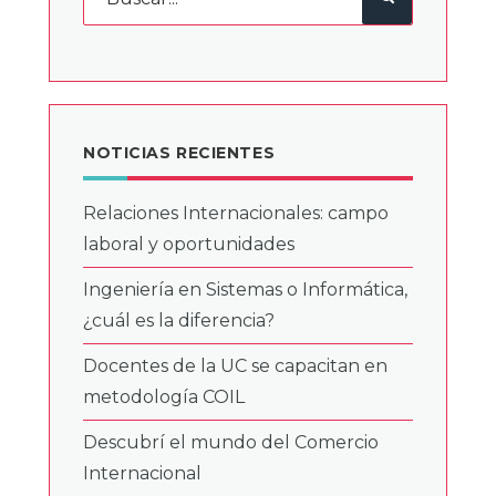
NOTICIAS RECIENTES
Relaciones Internacionales: campo
laboral y oportunidades
Ingeniería en Sistemas o Informática,
¿cuál es la diferencia?
Docentes de la UC se capacitan en
metodología COIL
Descubrí el mundo del Comercio
Internacional