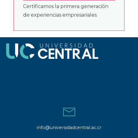
Certificamos la primera generación
de experiencias empresariales
info@universidadcentral.ac.cr