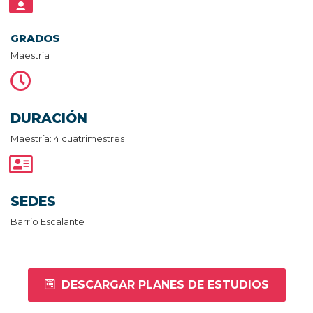
GRADOS
Maestría
DURACIÓN
Maestría: 4 cuatrimestres
SEDES
Barrio Escalante
DESCARGAR PLANES DE ESTUDIOS