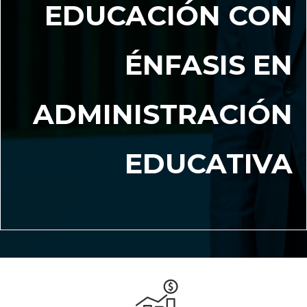
EDUCACIÓN CON
ÉNFASIS EN
ADMINISTRACIÓN
EDUCATIVA