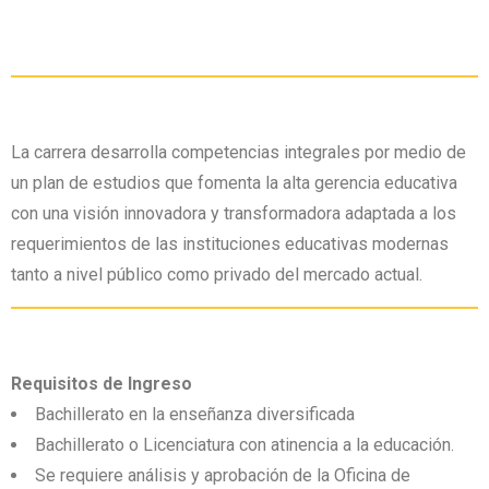
La carrera desarrolla competencias integrales por medio de
un plan de estudios que fomenta la alta gerencia educativa
con una visión innovadora y transformadora adaptada a los
requerimientos de las instituciones educativas modernas
tanto a nivel público como privado del mercado actual.
Requisitos de Ingreso
Bachillerato en la enseñanza diversificada
Bachillerato o Licenciatura con atinencia a la educación.
Se requiere análisis y aprobación de la Oficina de