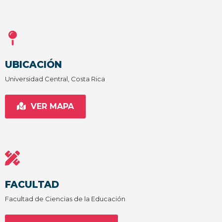
UBICACIÓN
Universidad Central, Costa Rica
VER MAPA
FACULTAD
Facultad de Ciencias de la Educación