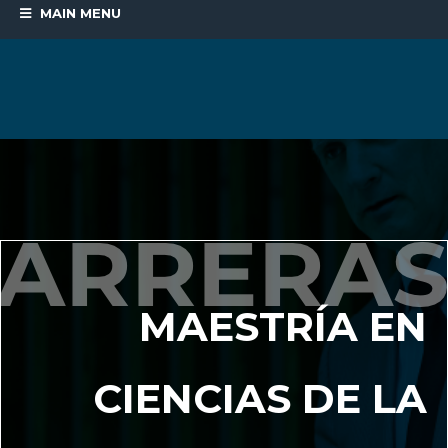
MAIN MENU
MAESTRÍA EN
CIENCIAS DE LA