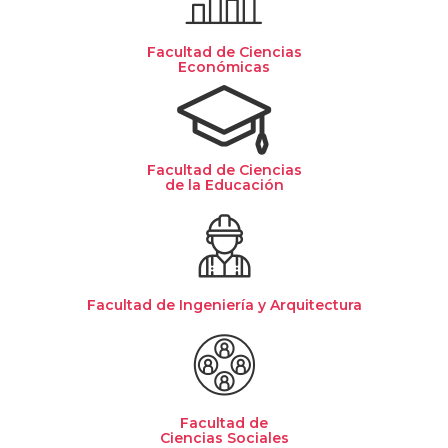
Facultad de Ciencias
Económicas
Facultad de Ciencias
de la Educación
Facultad de Ingeniería y Arquitectura
Facultad de
Ciencias Sociales