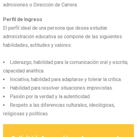
admisiones o Dirección de Carrera.
Perfil de Ingreso
El perfil ideal de una persona que desea estudiar
administración educativa se compone de las siguientes
habilidades, actitudes y valores:
Liderazgo, habilidad para la comunicación oral y escrita,
capacidad analítica.
Iniciativa, habilidad para adaptarse y tolerar la crítica.
Habilidad para resolver situaciones imprevistas.
Pasión por la verdad y la autenticidad.
Respeto a las diferencias culturales, ideológicas,
religiosas y políticas.