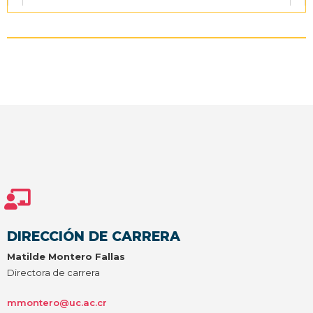
DIRECCIÓN DE CARRERA
Matilde Montero Fallas
Directora de carrera
mmontero@uc.ac.cr