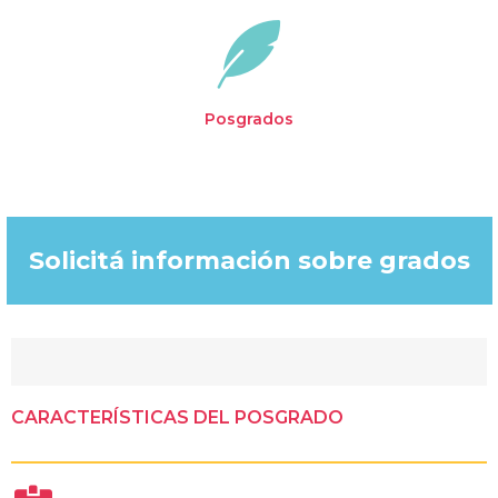
Posgrados
Solicitá información sobre grados​
CARACTERÍSTICAS DEL POSGRADO