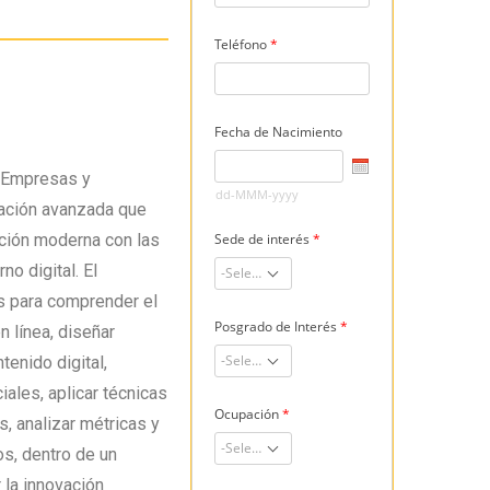
e Empresas y
mación avanzada que
ación moderna con las
no digital. El
s para comprender el
 línea, diseñar
tenido digital,
ales, aplicar técnicas
, analizar métricas y
s, dentro de un
 la innovación