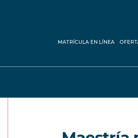
MATRÍCULA EN LÍNEA
OFERT
Maestría 