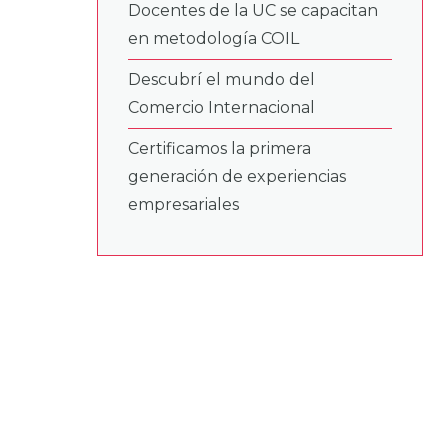
Docentes de la UC se capacitan
en metodología COIL
Descubrí el mundo del
Comercio Internacional
Certificamos la primera
generación de experiencias
empresariales