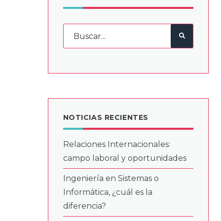
NOTICIAS RECIENTES
Relaciones Internacionales:
campo laboral y oportunidades
Ingeniería en Sistemas o
Informática, ¿cuál es la
diferencia?