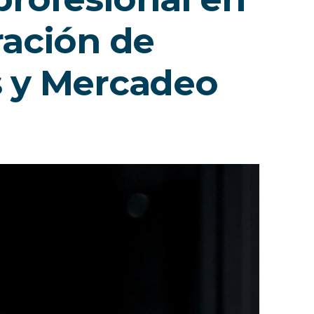
ación de
 y Mercadeo