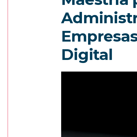
Administr
Empresas
Digital