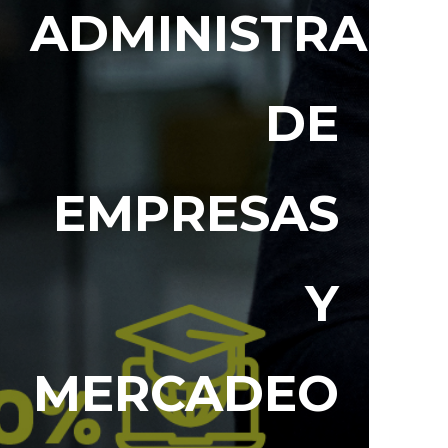
ADMINISTRACI
DE
EMPRESAS
Y
MERCADEO