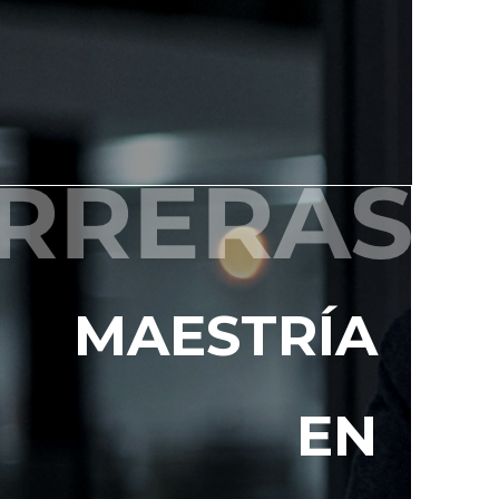
MAESTRÍA
EN