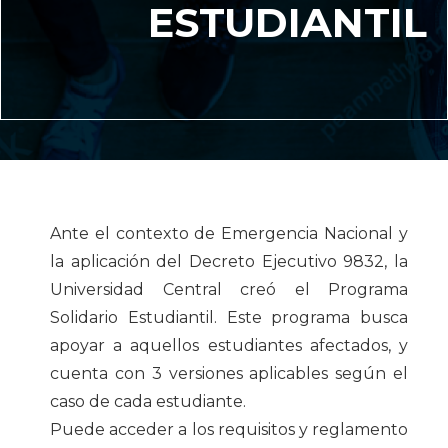
ESTUDIANTIL
Ante el contexto de Emergencia Nacional y
la aplicación del Decreto Ejecutivo 9832, la
Universidad Central creó el Programa
Solidario Estudiantil. Este programa busca
apoyar a aquellos estudiantes afectados, y
cuenta con 3 versiones aplicables según el
caso de cada estudiante.
Puede acceder a los requisitos y reglamento