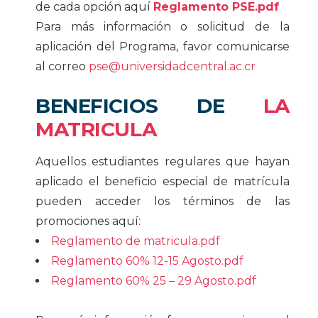
de cada opción aquí
Reglamento PSE.pdf
Para más información o solicitud de la
aplicación del Programa, favor comunicarse
al correo
pse@universidadcentral.ac.cr
BENEFICIOS DE
LA
MATRICULA
Aquellos estudiantes regulares que hayan
aplicado el beneficio especial de matrícula
pueden acceder los términos de las
promociones aquí:
Reglamento de matricula.pdf
Reglamento 60% 12-15 Agosto.pdf
Reglamento 60% 25 – 29 Agosto.pdf