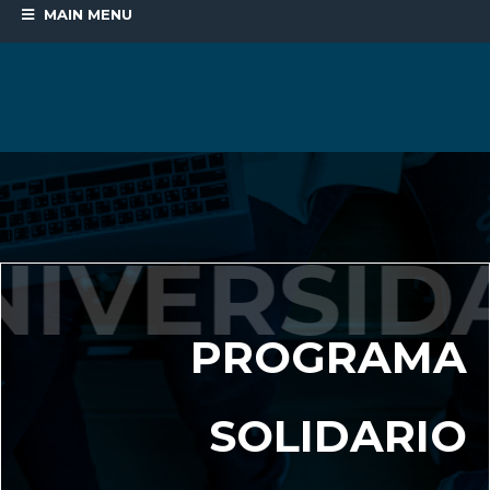
MAIN MENU
PROGRAMA
SOLIDARIO