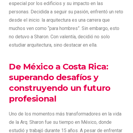
especial por los edificios y su impacto en las
personas. Decidida a seguir su pasión, enfrentó un reto
desde el inicio: la arquitectura es una carrera que
muchos ven como “para hombres”. Sin embargo, esto
no detuvo a Sharon. Con valentía, decidió no solo
estudiar arquitectura, sino destacar en ella.
De México a Costa Rica:
superando desafíos y
construyendo un futuro
profesional
Uno de los momentos más transformadores en la vida
de la Arq. Sharon fue su tiempo en México, donde
estudió y trabajó durante 15 años. A pesar de enfrentar