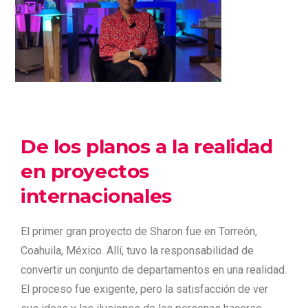
De los planos a la realidad
en proyectos
internacionales
El primer gran proyecto de Sharon fue en Torreón,
Coahuila, México. Allí, tuvo la responsabilidad de
convertir un conjunto de departamentos en una realidad.
El proceso fue exigente, pero la satisfacción de ver