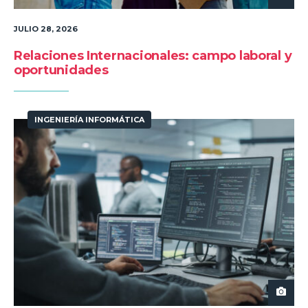
JULIO 28, 2026
Relaciones Internacionales: campo laboral y
oportunidades
INGENIERÍA INFORMÁTICA