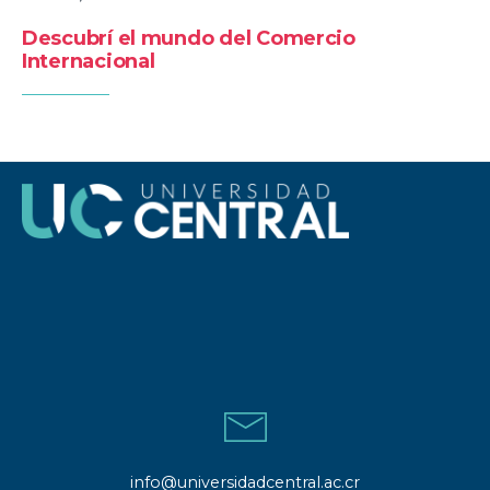
Descubrí el mundo del Comercio
Internacional
info@universidadcentral.ac.cr