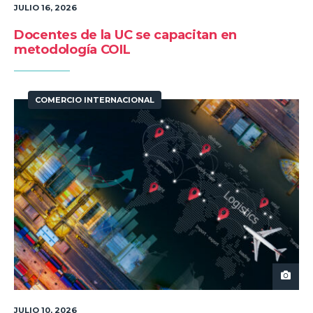
JULIO 16, 2026
Docentes de la UC se capacitan en
metodología COIL
COMERCIO INTERNACIONAL
JULIO 10, 2026