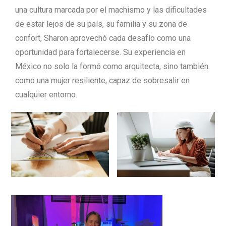
una cultura marcada por el machismo y las dificultades
de estar lejos de su país, su familia y su zona de
confort, Sharon aprovechó cada desafío como una
oportunidad para fortalecerse. Su experiencia en
México no solo la formó como arquitecta, sino también
como una mujer resiliente, capaz de sobresalir en
cualquier entorno.