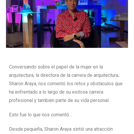
Conversando sobre el papel de la mujer en la
arquitectura, la directora de la carrera de arquitectura,
Sharon Araya, nos comentó los retos y obstáculos que
ha enfrentado a lo largo de su exitosa carrera
profesional y también parte de su vida personal.
Esto fue lo que nos comentó…
Desde pequeña, Sharon Araya sintió una atracción