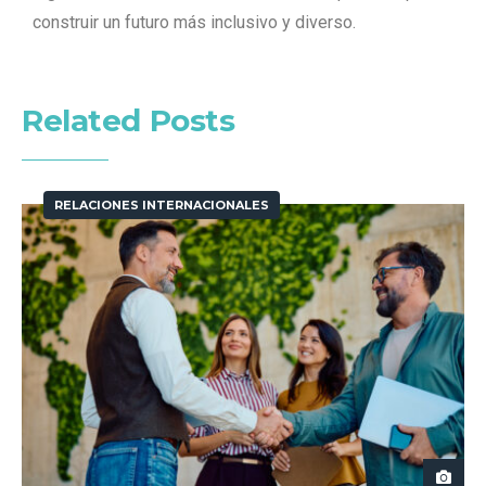
construir un futuro más inclusivo y diverso.
Related Posts
RELACIONES INTERNACIONALES