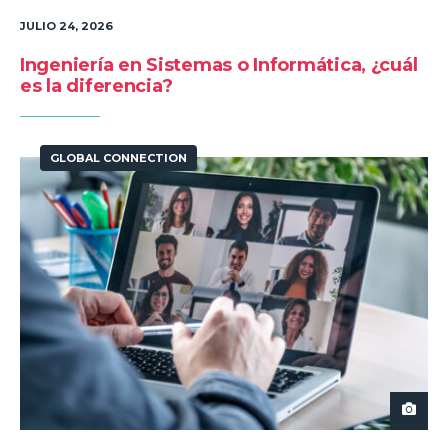
JULIO 24, 2026
Ingeniería en Sistemas o Informática, ¿cuál
es la diferencia?
GLOBAL CONNECTION