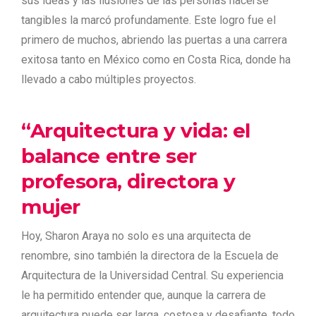
sus ideas y las ilusiones de las personas hacerse
tangibles la marcó profundamente. Este logro fue el
primero de muchos, abriendo las puertas a una carrera
exitosa tanto en México como en Costa Rica, donde ha
llevado a cabo múltiples proyectos.
“Arquitectura y vida: el
balance entre ser
profesora, directora y
mujer
Hoy, Sharon Araya no solo es una arquitecta de
renombre, sino también la directora de la Escuela de
Arquitectura de la Universidad Central. Su experiencia
le ha permitido entender que, aunque la carrera de
arquitectura puede ser larga, costosa y desafiante, todo