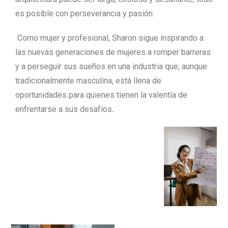
es posible con perseverancia y pasión.
Como mujer y profesional, Sharon sigue inspirando a
las nuevas generaciones de mujeres a romper barreras
y a perseguir sus sueños en una industria que, aunque
tradicionalmente masculina, está llena de
oportunidades para quienes tienen la valentía de
enfrentarse a sus desafíos
.