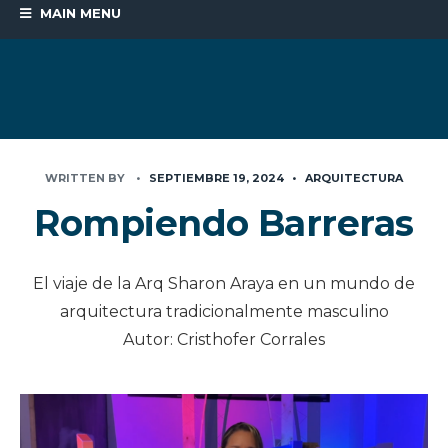
MAIN MENU
WRITTEN BY
•
SEPTIEMBRE 19, 2024
•
ARQUITECTURA
Rompiendo Barreras
El viaje de la Arq Sharon Araya en un mundo de
arquitectura tradicionalmente masculino
Autor: Cristhofer Corrales