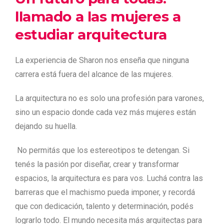
llamado a las mujeres a
estudiar arquitectura
La experiencia de Sharon nos enseña que ninguna
carrera está fuera del alcance de las mujeres.
La arquitectura no es solo una profesión para varones,
sino un espacio donde cada vez más mujeres están
dejando su huella.
No permitás que los estereotipos te detengan. Si
tenés la pasión por diseñar, crear y transformar
espacios, la arquitectura es para vos. Luchá contra las
barreras que el machismo pueda imponer, y recordá
que con dedicación, talento y determinación, podés
lograrlo todo. El mundo necesita más arquitectas para