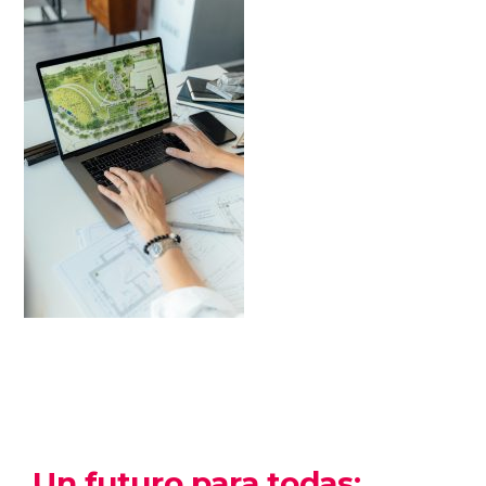
Un futuro para todas: