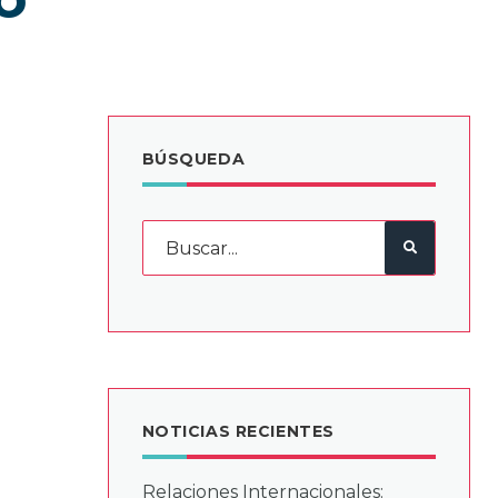
BÚSQUEDA
NOTICIAS RECIENTES
Relaciones Internacionales: