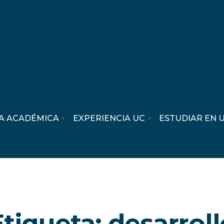
A ACADÉMICA
EXPERIENCIA UC
ESTUDIAR EN 
Etiqueta:
desarroll