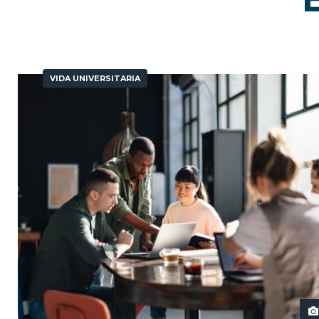
VIDA UNIVERSITARIA