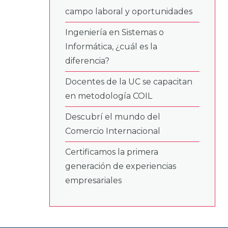
campo laboral y oportunidades
Ingeniería en Sistemas o
Informática, ¿cuál es la
diferencia?
Docentes de la UC se capacitan
en metodología COIL
Descubrí el mundo del
Comercio Internacional
Certificamos la primera
generación de experiencias
empresariales