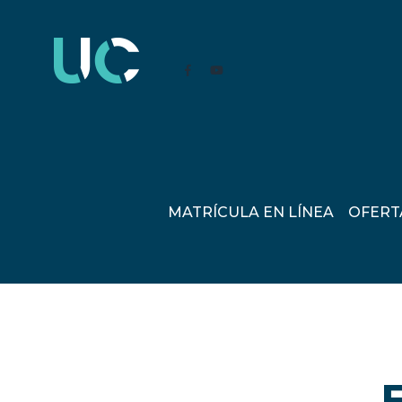
MATRÍCULA EN LÍNEA
OFERT