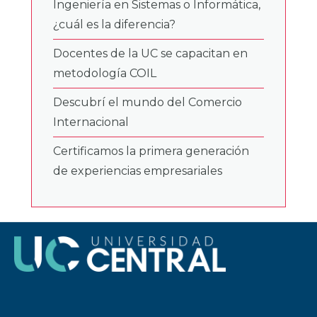
Ingeniería en Sistemas o Informática,
¿cuál es la diferencia?
Docentes de la UC se capacitan en
metodología COIL
Descubrí el mundo del Comercio
Internacional
Certificamos la primera generación
de experiencias empresariales