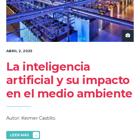
ABRIL 2, 2025
La inteligencia
artificial y su impacto
en el medio ambiente
Autor: Keimer Castillo.
→
LEER MÁS