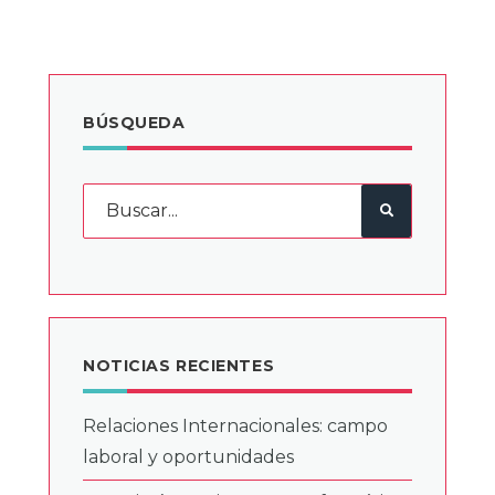
BÚSQUEDA
NOTICIAS RECIENTES
Relaciones Internacionales: campo
laboral y oportunidades