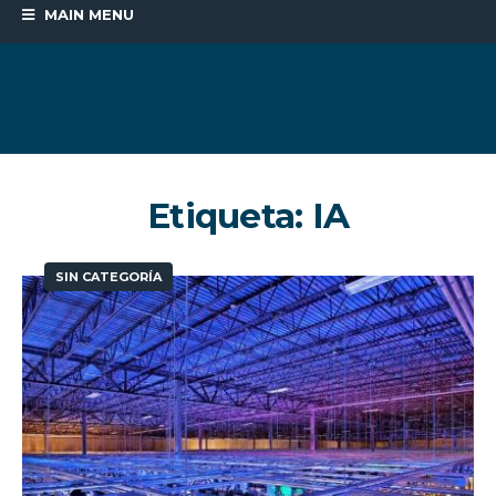
MAIN MENU
Etiqueta:
IA
SIN CATEGORÍA