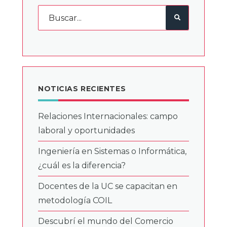
NOTICIAS RECIENTES
Relaciones Internacionales: campo
laboral y oportunidades
Ingeniería en Sistemas o Informática,
¿cuál es la diferencia?
Docentes de la UC se capacitan en
metodología COIL
Descubrí el mundo del Comercio