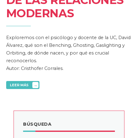
DE LAS RELACIONES
MODERNAS
Exploremos con el psicólogo y docente de la UC, David
Álvarez, qué son el Benching, Ghosting, Gaslighting y
Orbiting, de dónde nacen, y por qué es crucial
reconocerlos.
Autor: Cristhofer Corrales.
→
LEER MÁS
BÚSQUEDA