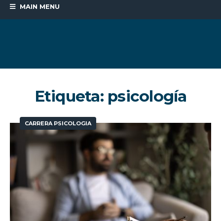
MAIN MENU
Etiqueta:
psicología
CARRERA PSICOLOGIA