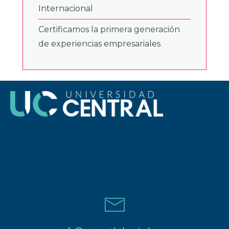
Internacional
Certificamos la primera generación
de experiencias empresariales