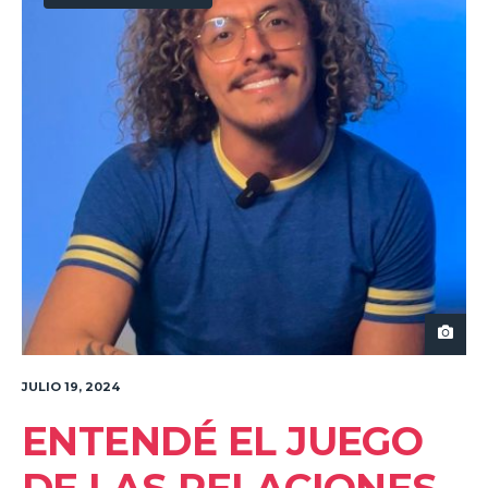
JULIO 19, 2024
ENTENDÉ EL JUEGO