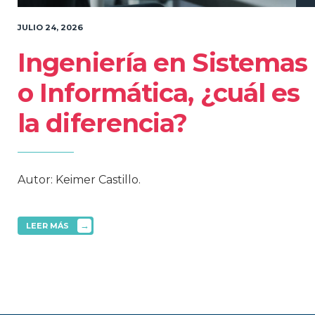
JULIO 24, 2026
Ingeniería en Sistemas
o Informática, ¿cuál es
la diferencia?
Autor: Keimer Castillo.
→
LEER MÁS