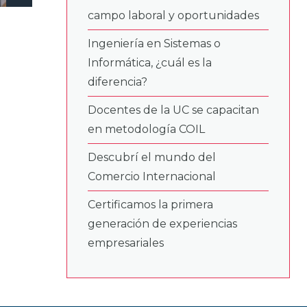
campo laboral y oportunidades
Ingeniería en Sistemas o
Informática, ¿cuál es la
diferencia?
Docentes de la UC se capacitan
en metodología COIL
Descubrí el mundo del
Comercio Internacional
Certificamos la primera
generación de experiencias
empresariales