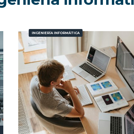
INGENIERÍA INFORMÁTICA