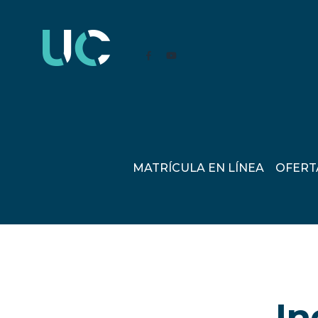
MATRÍCULA EN LÍNEA
OFERT
In