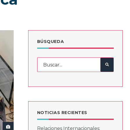
BÚSQUEDA
NOTICIAS RECIENTES
Relaciones Internacionales: