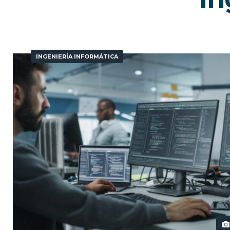
INGENIERÍA INFORMÁTICA